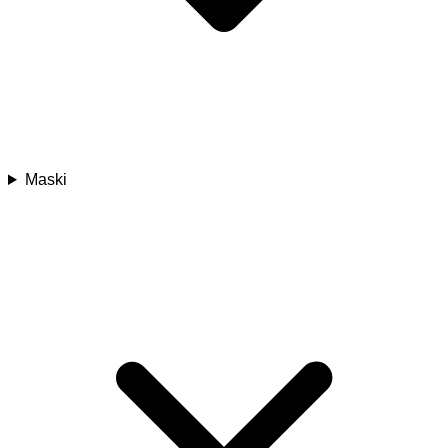
Maski