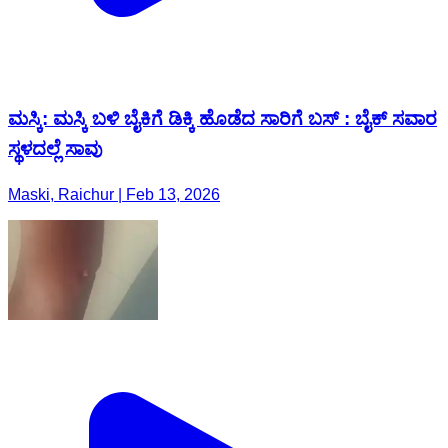
ಮಸ್ಕಿ: ಮಸ್ಕಿ ಬಳಿ ಬೈಕಿಗೆ ಡಿಕ್ಕಿ ಹೊಡೆದ ಸಾರಿಗೆ ಬಸ್ : ಬೈಕ್ ಸವಾರ
ಸ್ಥಳದಲ್ಲೆ ಸಾವು
Maski, Raichur | Feb 13, 2026