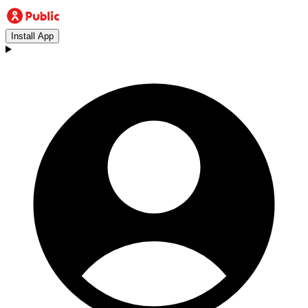
Install App