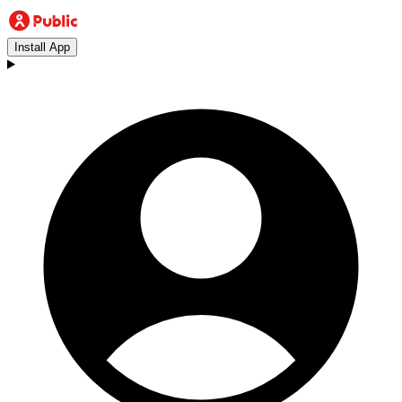
Install App