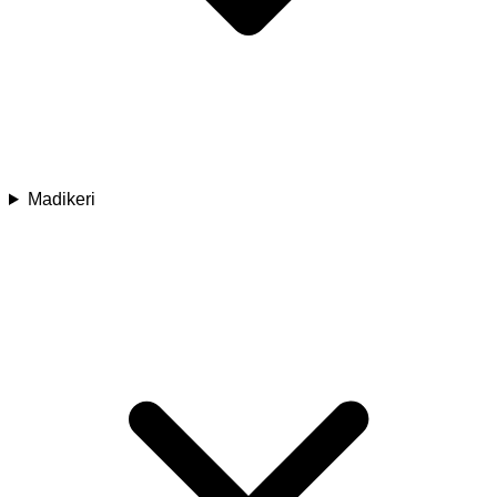
Madikeri