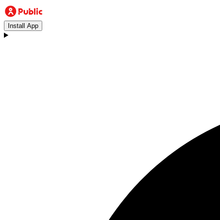
Install App