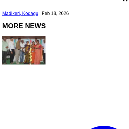
Madikeri, Kodagu
|
Feb 18, 2026
MORE NEWS