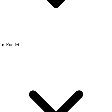
Kundei