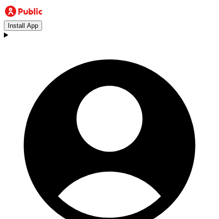
Install App