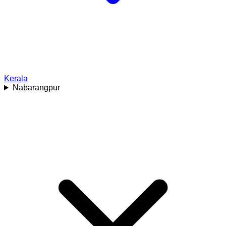
Kerala
Nabarangpur