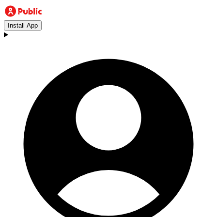
Install App