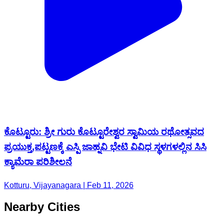
ಕೊಟ್ಟೂರು: ಶ್ರೀ ಗುರು ಕೊಟ್ಟೂರೇಶ್ವರ ಸ್ವಾಮಿಯ ರಥೋತ್ಸವದ
ಪ್ರಯುಕ್ತ,ಪಟ್ಟಣಕ್ಕೆ ಎಸ್ಪಿ ಜಾಹ್ನವಿ ಭೇಟಿ ವಿವಿಧ ಸ್ಥಳಗಳಲ್ಲಿನ ಸಿಸಿ
ಕ್ಯಾಮೆರಾ ಪರಿಶೀಲನೆ
Kotturu, Vijayanagara | Feb 11, 2026
Nearby Cities