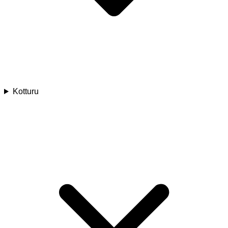
Kotturu