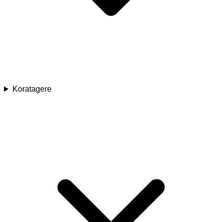
Koratagere