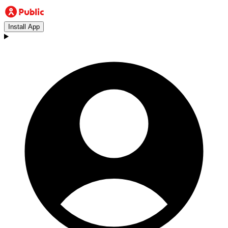
Install App