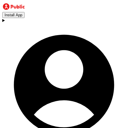
Install App