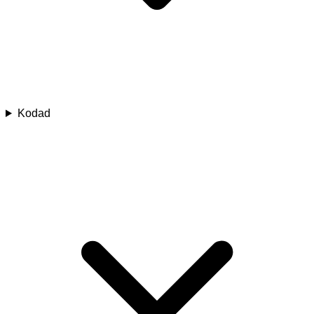
Kodad