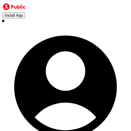
Install App