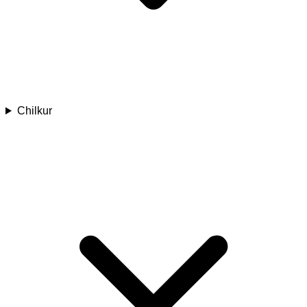
Chilkur