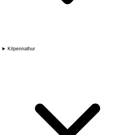
Kilpennathur