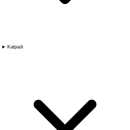
Katpadi