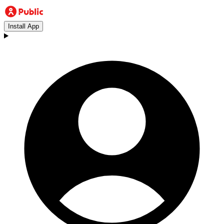
Install App