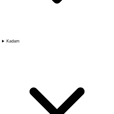
Kadam