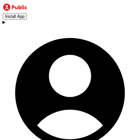
Install App