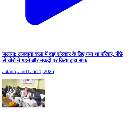
जुलाना: लजवाना कला में दाह संस्कार के लिए गया था परिवार, पीछे
से चोरों ने गहने और नकदी पर किया हाथ साफ
Julana, Jind | Jan 1, 2026