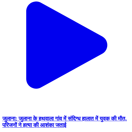
जुलाना: जुलाना के हथवाला गांव में संदिग्ध हालात में युवक की मौत,
परिजनों ने हत्या की आशंका जताई
Julana, Jind | Dec 28, 2025