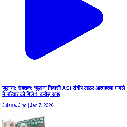
जुलाना: रोहतक: जुलाना निवासी ASI संदीप लाठर आत्महत्या मामले
में परिवार को मिले 1 करोड़ रुपए
Julana, Jind | Jan 7, 2026