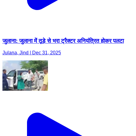
जुलाना: जुलाना में तूड़े से भरा ट्रैक्टर अनियंत्रित होकर पलटा
Julana, Jind | Dec 31, 2025