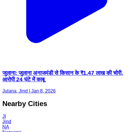
जुलाना: जुलाना अनाजमंडी से किसान के ₹1.47 लाख की चोरी,
आरोपी 24 घंटे में काबू
Julana, Jind | Jan 8, 2026
Nearby Cities
JI
Jind
NA