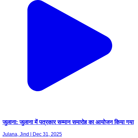
जुलाना: जुलाना में पत्रकार सम्मान समारोह का आयोजन किया गया
Julana, Jind | Dec 31, 2025