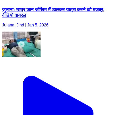
जुलाना: छात्र जान जोखिम में डालकर यात्रा करने को मजबूर,
वीडियो वायरल
Julana, Jind | Jan 5, 2026