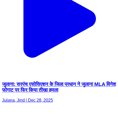
जुलाना: सरपंच एसोसिएशन के जिला प्रधान ने जुलाना MLA विनेश
फोगाट पर फिर किया तीखा हमला
Julana, Jind | Dec 28, 2025