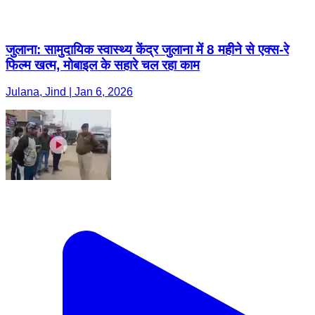
जुलाना: सामुदायिक स्वास्थ्य केंद्र जुलाना में 8 महीने से एक्स-रे
फिल्म खत्म, मोबाइल के सहारे चल रहा काम
Julana, Jind | Jan 6, 2026