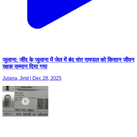
जुलाना: जींद के जुलाना में जेल में बंद संत रामपाल को किसान जीवन
रक्षक सम्मान दिया गया
Julana, Jind | Dec 28, 2025