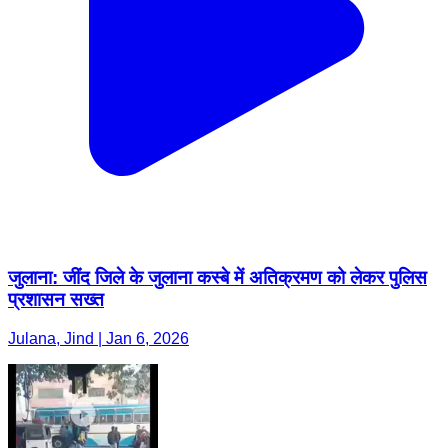
जुलाना: जींद जिले के जुलाना कस्बे में अतिक्रमण को लेकर पुलिस
प्रशासन सख्त
Julana, Jind | Jan 6, 2026