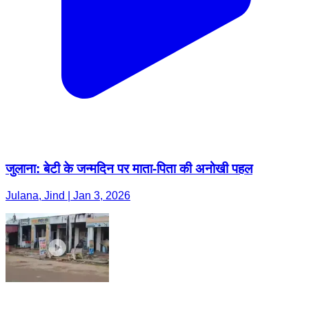
जुलाना: बेटी के जन्मदिन पर माता-पिता की अनोखी पहल
Julana, Jind | Jan 3, 2026