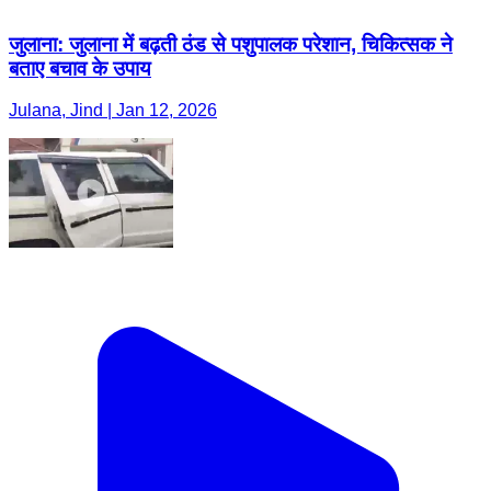
जुलाना: जुलाना में बढ़ती ठंड से पशुपालक परेशान, चिकित्सक ने
बताए बचाव के उपाय
Julana, Jind | Jan 12, 2026