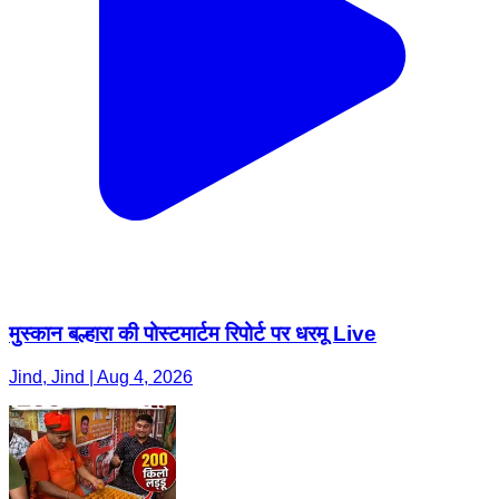
मुस्कान बल्हारा की पोस्टमार्टम रिपोर्ट पर धरमू Live
Jind, Jind | Aug 4, 2026