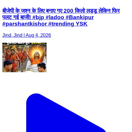
बीजेपी के जश्न के लिए बनाए गए 200 किलो लड्डू लेकिन फिर
पलट गई बाजी! #bjp #ladoo #Bankipur
#parshantkishor #trending YSK
Jind, Jind | Aug 4, 2026