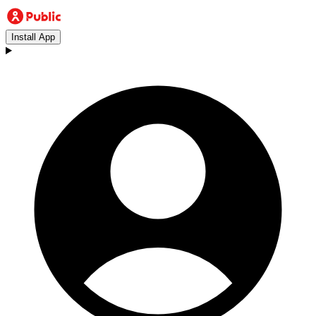
Install App