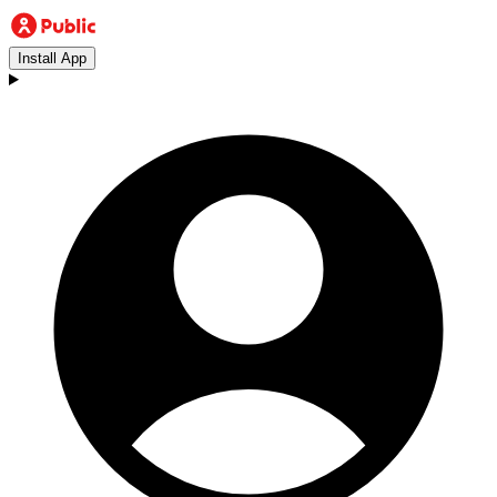
Install App