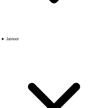
Jainoor