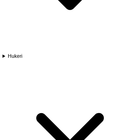
Hukeri