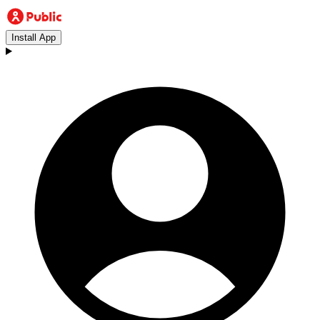
Install App