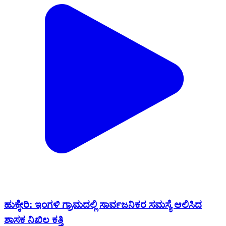
ಹುಕ್ಕೇರಿ: ಇಂಗಳಿ ಗ್ರಾಮದಲ್ಲಿ ಸಾರ್ವಜನಿಕರ ಸಮಸ್ಯೆ ಆಲಿಸಿದ
ಶಾಸಕ ನಿಖಿಲ ಕತ್ತಿ