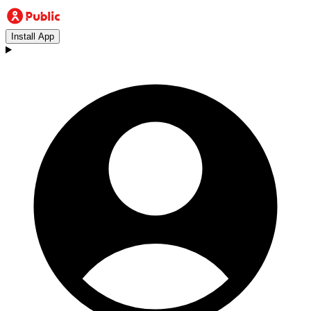
Install App