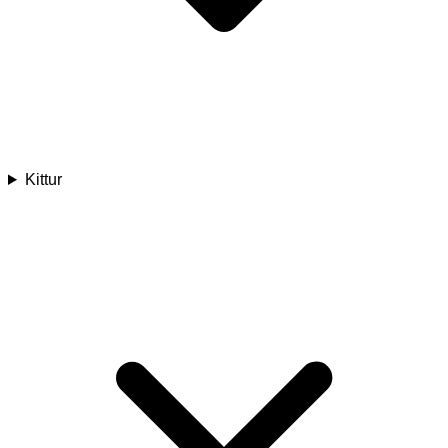
Kittur