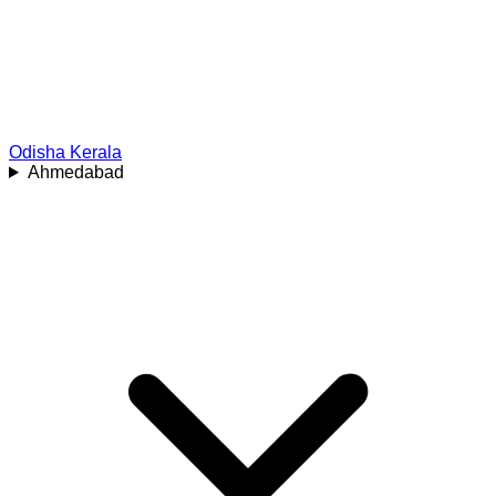
Odisha
Kerala
Ahmedabad