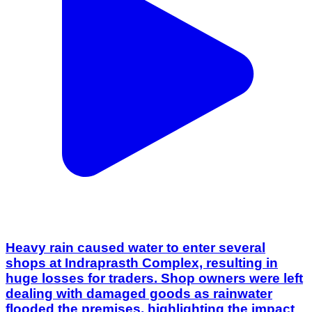
Heavy rain caused water to enter several
shops at Indraprasth Complex, resulting in
huge losses for traders. Shop owners were left
dealing with damaged goods as rainwater
flooded the premises, highlighting the impact