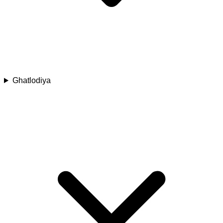
Ghatlodiya