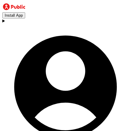
Install App