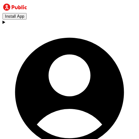
Install App