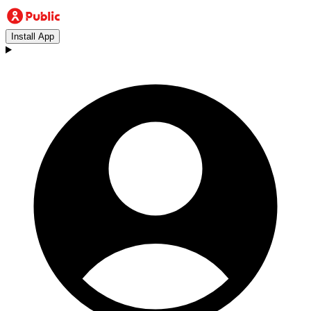
Install App