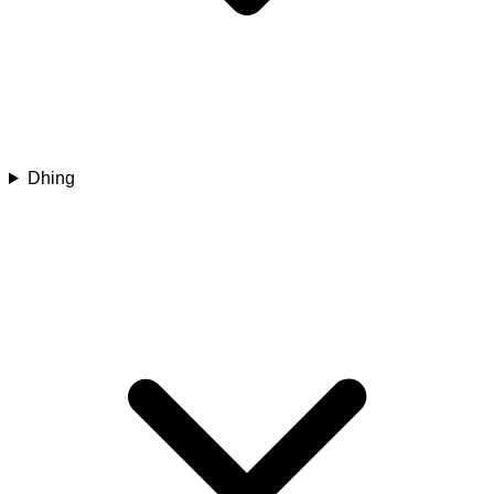
Dhing