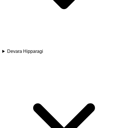
Devara Hipparagi