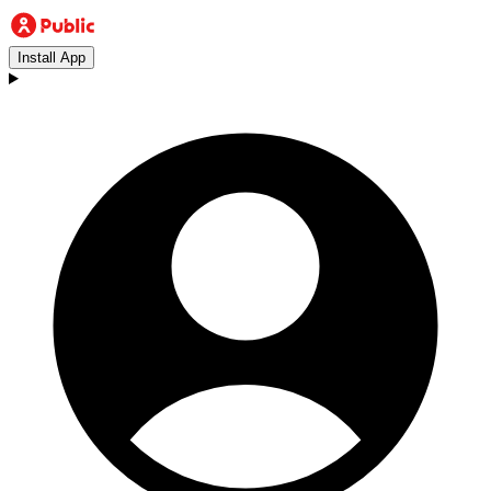
Install App