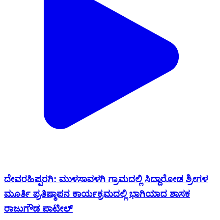
ದೇವರಹಿಪ್ಪರಗಿ: ಮುಳಸಾವಳಗಿ ಗ್ರಾಮದಲ್ಲಿ ಸಿದ್ದಾರೋಡ ಶ್ರೀಗಳ
ಮೂರ್ತಿ ಪ್ರತಿಷ್ಠಾಪನ ಕಾರ್ಯಕ್ರಮದಲ್ಲಿ ಭಾಗಿಯಾದ ಶಾಸಕ
ರಾಜುಗೌಡ ಪಾಟೀಲ್