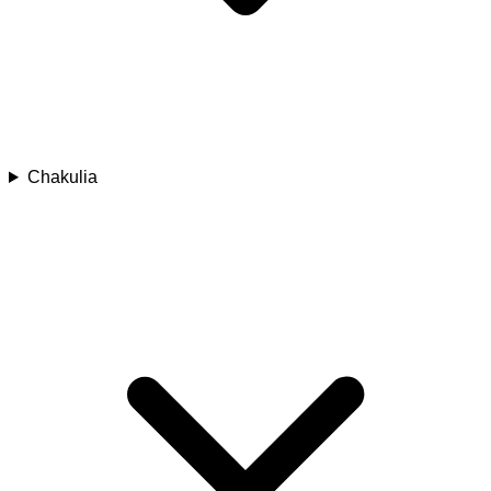
Chakulia