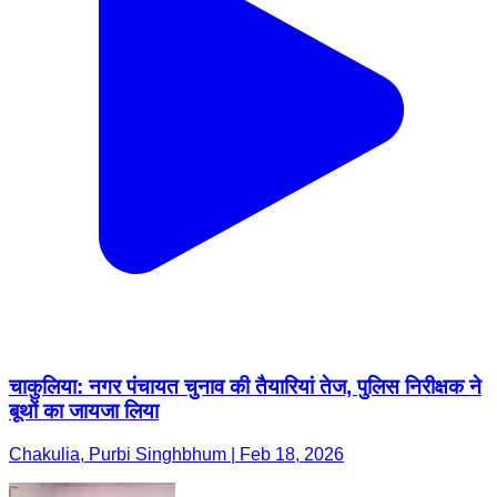
चाकुलिया: नगर पंचायत चुनाव की तैयारियां तेज, पुलिस निरीक्षक ने
बूथों का जायजा लिया
Chakulia, Purbi Singhbhum | Feb 18, 2026