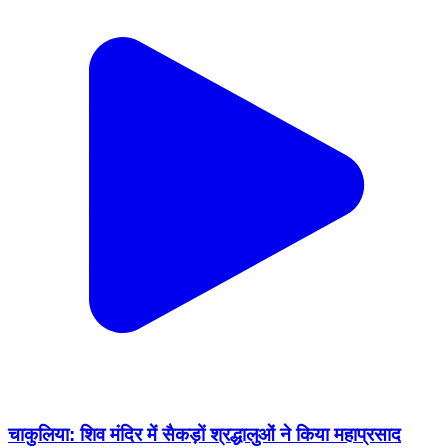
चाकुलिया: शिव मंदिर में सैकड़ों श्रद्धालुओं ने किया महाप्रसाद