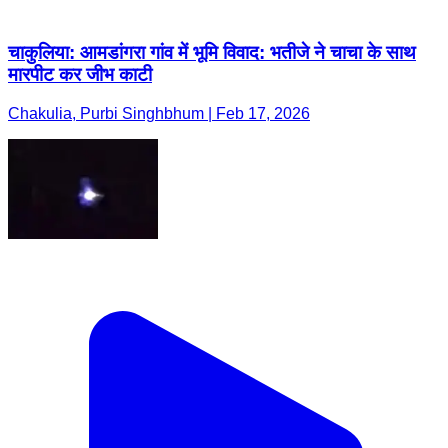
चाकुलिया: आमडांगरा गांव में भूमि विवाद: भतीजे ने चाचा के साथ
मारपीट कर जीभ काटी
Chakulia, Purbi Singhbhum | Feb 17, 2026