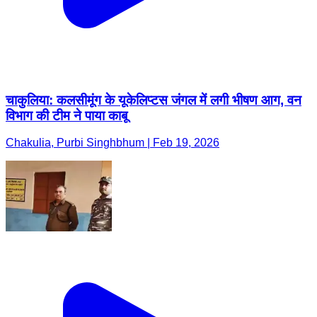
चाकुलिया: कलसीमूंग के यूकेलिप्टस जंगल में लगी भीषण आग, वन
विभाग की टीम ने पाया काबू
Chakulia, Purbi Singhbhum | Feb 19, 2026