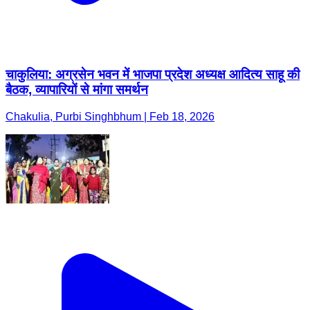
चाकुलिया: अग्रसेन भवन में भाजपा प्रदेश अध्यक्ष आदित्य साहू की
बैठक, व्यापारियों से मांगा समर्थन
Chakulia, Purbi Singhbhum | Feb 18, 2026