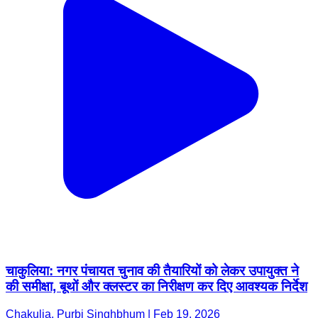
चाकुलिया: नगर पंचायत चुनाव की तैयारियों को लेकर उपायुक्त ने
की समीक्षा, बूथों और क्लस्टर का निरीक्षण कर दिए आवश्यक निर्देश
Chakulia, Purbi Singhbhum | Feb 19, 2026