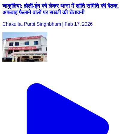
चाकुलिया: होली-ईद को लेकर थाना में शांति समिति की बैठक,
अफवाह फैलाने वालों पर सख्ती की चेतावनी
Chakulia, Purbi Singhbhum | Feb 17, 2026