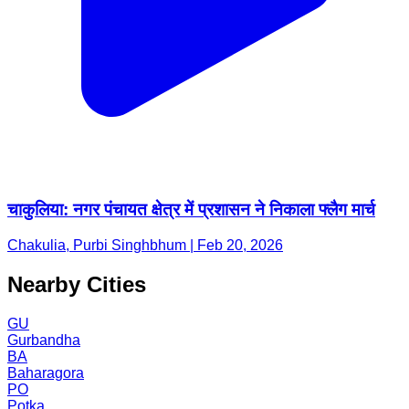
चाकुलिया: नगर पंचायत क्षेत्र में प्रशासन ने निकाला फ्लैग मार्च
Chakulia, Purbi Singhbhum | Feb 20, 2026
Nearby Cities
GU
Gurbandha
BA
Baharagora
PO
Potka