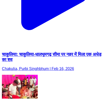
चाकुलिया: चाकुलिया-धालभूमगढ़ सीमा पर नहर में मिला एक अधेड़
का शव
Chakulia, Purbi Singhbhum | Feb 16, 2026