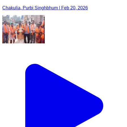
Chakulia, Purbi Singhbhum | Feb 20, 2026