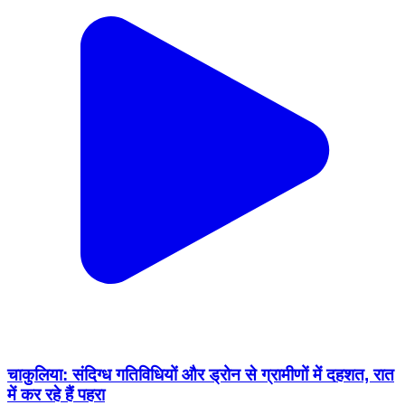
चाकुलिया: संदिग्ध गतिविधियों और ड्रोन से ग्रामीणों में दहशत, रात
में कर रहे हैं पहरा