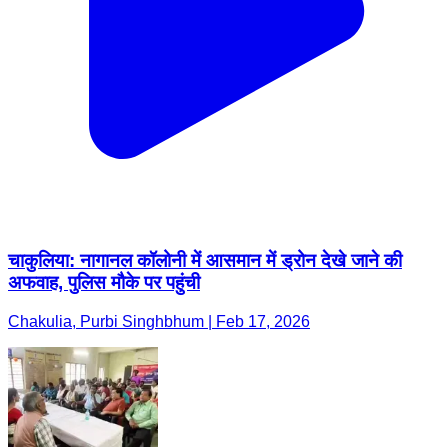
चाकुलिया: नागानल कॉलोनी में आसमान में ड्रोन देखे जाने की
अफवाह, पुलिस मौके पर पहुंची
Chakulia, Purbi Singhbhum | Feb 17, 2026