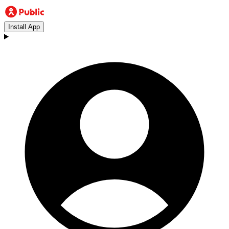
Install App