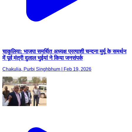
चाकुलिया: भाजपा समर्थित अध्यक्ष प्रत्याशी चन्दना मुर्मू के समर्थन
में पूर्व मंत्री दुलाल भुईयां ने किया जनसंपर्क
Chakulia, Purbi Singhbhum | Feb 19, 2026