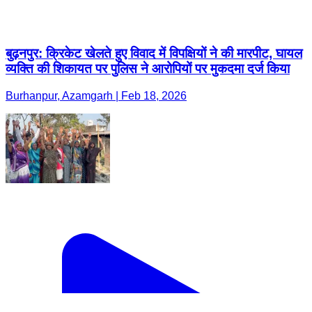
बुढ़नपुर: क्रिकेट खेलते हुए विवाद में विपक्षियों ने की मारपीट, घायल
व्यक्ति की शिकायत पर पुलिस ने आरोपियों पर मुकदमा दर्ज किया
Burhanpur, Azamgarh | Feb 18, 2026