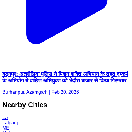
बुढ़नपुर: अतरौलिया पुलिस ने मिशन शक्ति अभियान के तहत दुष्कर्म
के अभियोग में वांछित अभियुक्त को भेदौरा बाजार से किया गिरफ्तार
Burhanpur, Azamgarh | Feb 20, 2026
Nearby Cities
LA
Lalganj
ME