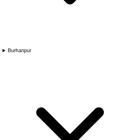
Burhanpur