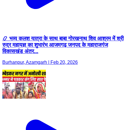
📿 भव्य कलश यात्रा के साथ बाबा गोरखनाथ शिव आश्रम में श्री
रुद्र महायज्ञ का शुभारंभ आजमगढ़ जनपद के महाराजगंज
विकासखंड अंतर...
Burhanpur, Azamgarh | Feb 20, 2026