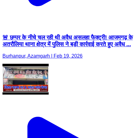
🚨 छप्पर के नीचे चल रही थी अवैध असलहा फैक्ट्री! आजमगढ़ के
अतरौलिया थाना क्षेत्र में पुलिस ने बड़ी कार्रवाई करते हुए अवैध ...
Burhanpur, Azamgarh | Feb 19, 2026