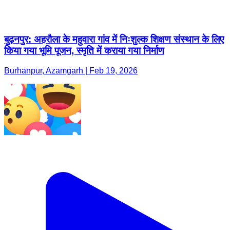
बुढ़नपुर: अहरौला के महुवारा गांव में निःशुल्क शिक्षण संस्थान के लिए
किया गया भूमि पूजन, स्मृति में कराया गया निर्माण
Burhanpur, Azamgarh | Feb 19, 2026