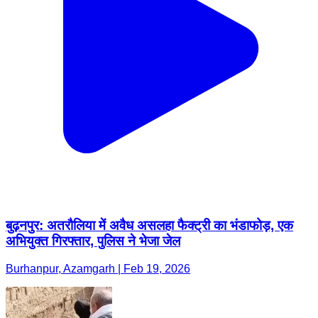
बुढ़नपुर: अतरौलिया में अवैध असलहा फैक्ट्री का भंडाफोड़, एक
अभियुक्त गिरफ्तार, पुलिस ने भेजा जेल
Burhanpur, Azamgarh | Feb 19, 2026