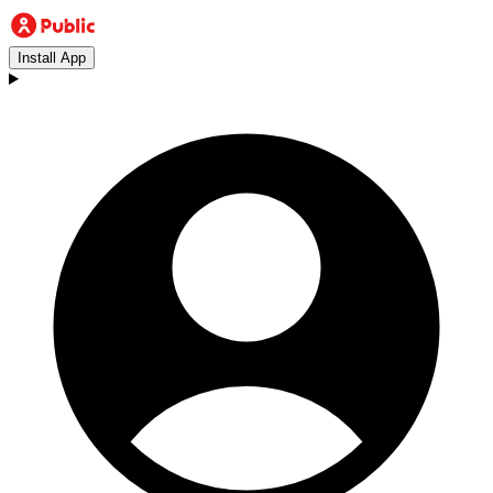
Install App