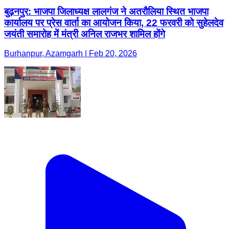
बुढ़नपुर: भाजपा जिलाध्यक्ष लालगंज ने अतरौलिया स्थित भाजपा
कार्यालय पर प्रेस वार्ता का आयोजन किया, 22 फरवरी को सुहेलदेव
जयंती समारोह में मंत्री अनिल राजभर शामिल होंगे
Burhanpur, Azamgarh | Feb 20, 2026