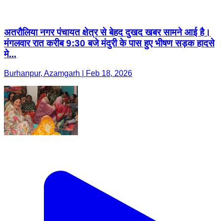
अतरौलिया नगर पंचायत क्षेत्र से बेहद दुखद खबर सामने आई है।
मंगलवार रात करीब 9:30 बजे मंदुरी के पास हुए भीषण सड़क हादसे
मे...
Burhanpur, Azamgarh | Feb 18, 2026