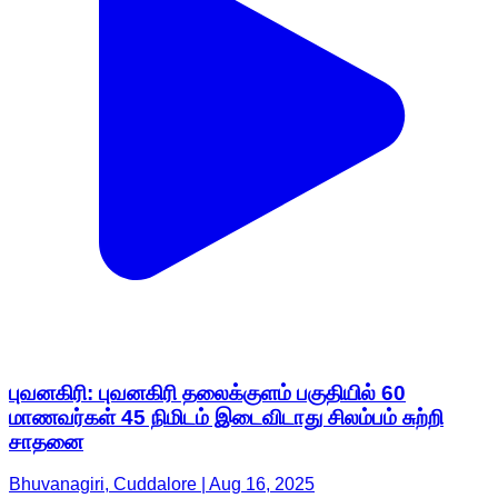
புவனகிரி: புவனகிரி தலைக்குளம் பகுதியில் 60
மாணவர்கள் 45 நிமிடம் இடைவிடாது சிலம்பம் சுற்றி
சாதனை
Bhuvanagiri, Cuddalore | Aug 16, 2025