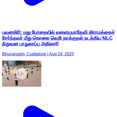
புவனகிரி: மது போதையில் வளையமாதேவி கிராமத்தைச்
சேர்ந்தவர் மீது கொலை வெறி தாக்குதல் நடத்திய NLC
நிறுவன பாதுகாப்பு அதிகாரி
Bhuvanagiri, Cuddalore | Aug 19, 2025