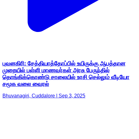
புவனகிரி: சேத்தியாத்தோப்பில் உயிருக்கு ஆபத்தான
முறையில் பள்ளி மாணவர்கள் அரசு பேருந்தில்
தொங்கிக்கொண்டு சாலையில் உரசி செல்லும் வீடியோ
சமூக வலை வைரல்
Bhuvanagiri, Cuddalore | Sep 3, 2025