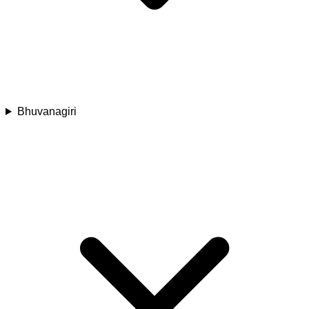
Bhuvanagiri