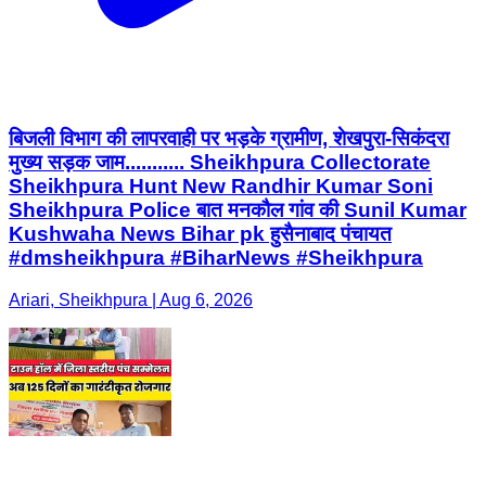
बिजली विभाग की लापरवाही पर भड़के ग्रामीण, शेखपुरा-सिकंदरा
मुख्य सड़क जाम........... Sheikhpura Collectorate
Sheikhpura Hunt New Randhir Kumar Soni
Sheikhpura Police बात मनकौल गांव की Sunil Kumar
Kushwaha News Bihar pk हुसैनाबाद पंचायत
#dmsheikhpura #BiharNews #Sheikhpura
Ariari, Sheikhpura | Aug 6, 2026