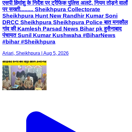
एसपी हिमांशु के निर्देश पर ट्रैफिक पुलिस अलर्ट, नियम तोड़ने वालों
पर सख्ती......... Sheikhpura Collectorate
Sheikhpura Hunt New Randhir Kumar Soni
DRCC Sheikhpura Sheikhpura Police बात मनकौल
गांव की Kamlesh Parsad News Bihar pk हुसैनाबाद
पंचायत Sunil Kumar Kushwaha #BiharNews
#bihar #Sheikhpura
Ariari, Sheikhpura | Aug 5, 2026