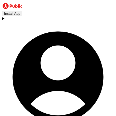
Install App