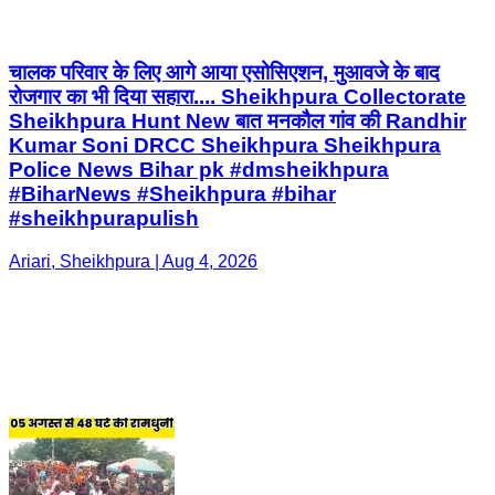
चालक परिवार के लिए आगे आया एसोसिएशन, मुआवजे के बाद
रोजगार का भी दिया सहारा.... Sheikhpura Collectorate
Sheikhpura Hunt New बात मनकौल गांव की Randhir
Kumar Soni DRCC Sheikhpura Sheikhpura
Police News Bihar pk #dmsheikhpura
#BiharNews #Sheikhpura #bihar
#sheikhpurapulish
Ariari, Sheikhpura | Aug 4, 2026