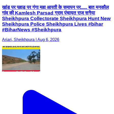
खांड पर पहाड़ पर गंगा महा आरती के समापन पर..... बात मनकौल
गांव की Kamlesh Parsad ग्राम पंचायत राज सनैया
Sheikhpura Collectorate Sheikhpura Hunt New
Sheikhpura Police Sheikhpura Lives #bihar
#BiharNews #Sheikhpura
Ariari, Sheikhpura | Aug 6, 2026