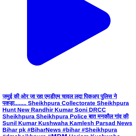
जमुई की ओर जा रहा एमडीएम चावल लदा पिकअप पुलिस ने
पकड़ा........ Sheikhpura Collectorate Sheikhpura
Hunt New Randhir Kumar Soni DRCC
Sheikhpura Sheikhpura Police बात मनकौल गांव की
Sunil Kumar Kushwaha Kamlesh Parsad News
Bihar pk #BiharNews #bihar #Sheikhpura