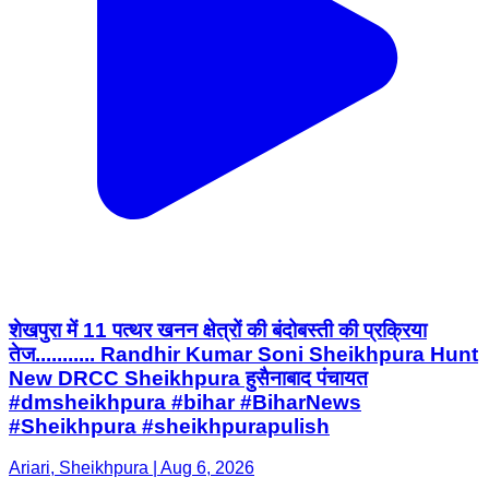
शेखपुरा में 11 पत्थर खनन क्षेत्रों की बंदोबस्ती की प्रक्रिया
तेज........... Randhir Kumar Soni Sheikhpura Hunt
New DRCC Sheikhpura हुसैनाबाद पंचायत
#dmsheikhpura #bihar #BiharNews
#Sheikhpura #sheikhpurapulish
Ariari, Sheikhpura | Aug 6, 2026