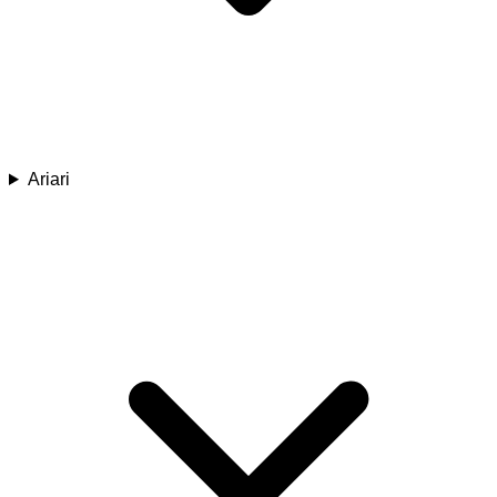
Ariari