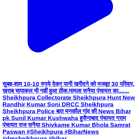
सुबह-शाम 10-10 रुपये देकर पानी खरीदने को मजबूर 30 परिवार,
खराब चापाकल भी नहीं हुआ ठीक.मामला सनैया पंचायत का.......
Sheikhpura Collectorate Sheikhpura Hunt New
Randhir Kumar Soni DRCC Sheikhpura
Sheikhpura Police बात मनकौल गांव की News Bihar
pk Sunil Kumar Kushwaha हुसैनाबाद पंचायत ग्राम
पंचायत राज सनैया Shivkame Kumar Bhola Samrat
Paswan #Sheikhpura #BiharNews
#dmsheikhpura #bihar