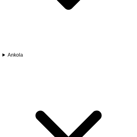
Ankola