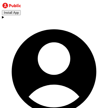
Install App