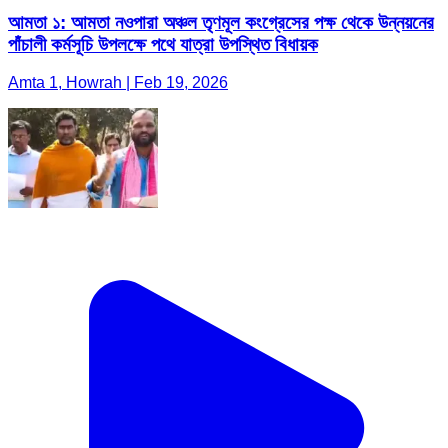
আমতা ১: আমতা নওপারা অঞ্চল তৃণমূল কংগ্রেসের পক্ষ থেকে উন্নয়নের
পাঁচালী কর্মসূচি উপলক্ষে পথে যাত্রা উপস্থিত বিধায়ক
Amta 1, Howrah | Feb 19, 2026