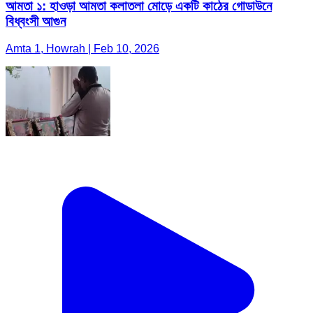
আমতা ১: হাওড়া আমতা কলাতলা মোড়ে একটি কাঠের গোডাউনে
বিধ্বংসী আগুন
Amta 1, Howrah | Feb 10, 2026