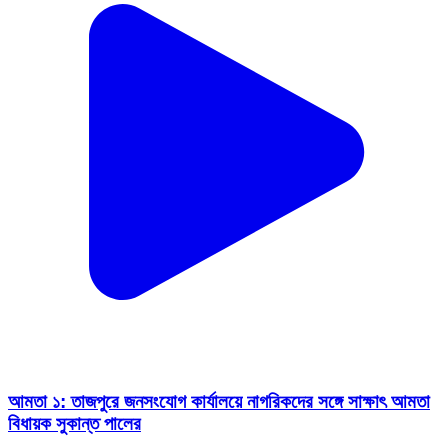
আমতা ১: তাজপুরে জনসংযোগ কার্যালয়ে নাগরিকদের সঙ্গে সাক্ষাৎ আমতা
বিধায়ক সুকান্ত পালের