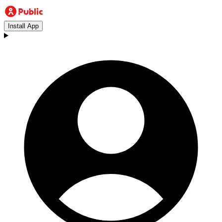
Install App