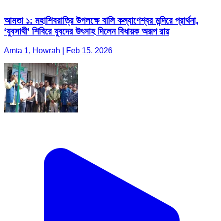
আমতা ১: মহাশিবরাত্রি উপলক্ষে বালি কল্যাণেশ্বর মন্দিরে প্রার্থনা,
‘যুবসাথী’ শিবিরে যুবদের উৎসাহ দিলেন বিধায়ক অরূপ রায়
Amta 1, Howrah | Feb 15, 2026