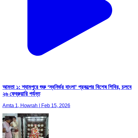
আমতা ১: শ্যামপুরে শুরু ‘স্বনির্ভর বাংলা’ প্রকল্পের বিশেষ শিবির, চলবে
২৬ ফেব্রুয়ারি পর্যন্ত
Amta 1, Howrah | Feb 15, 2026