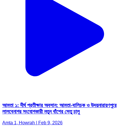
আমতা ১: দীর্ঘ প্রতীক্ষার অবসান: আমতা-বালিচক ও উদয়নারায়ণপুরে
লালবেনাগর সংযোগকারী নতুন বাঁশের সেতু চালু
Amta 1, Howrah | Feb 9, 2026