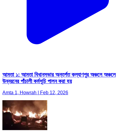
আমতা ১: আমতা বিধানসভার অন্তর্গত কল্যাণপুর অঞ্চলে অঞ্চলে
উন্নয়নের পাঁচালী কর্মসূচি পালন করা হয়
Amta 1, Howrah | Feb 12, 2026