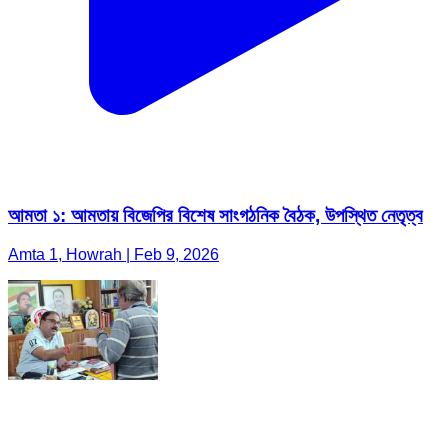
আমতা ১: আমতায় বিজেপির বিশেষ সাংগঠনিক বৈঠক, উপস্থিত নেতৃত্ব
Amta 1, Howrah | Feb 9, 2026