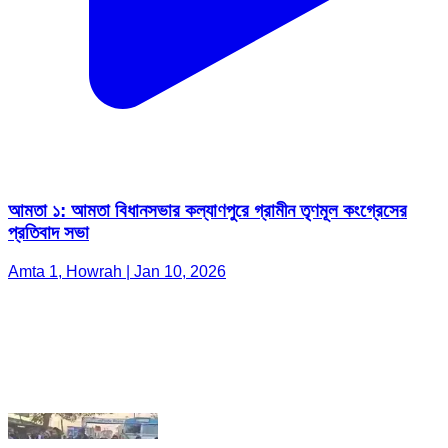
আমতা ১: আমতা বিধানসভার কল্যাণপুরে গ্রামীন তৃণমূল কংগ্রেসের
প্রতিবাদ সভা
Amta 1, Howrah | Jan 10, 2026