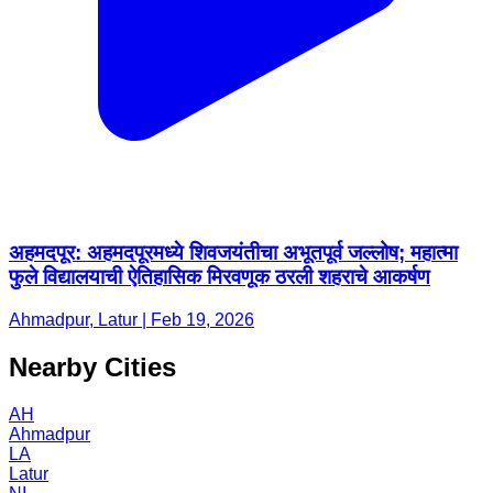
अहमदपूर: अहमदपूरमध्ये शिवजयंतीचा अभूतपूर्व जल्लोष; महात्मा
फुले विद्यालयाची ऐतिहासिक मिरवणूक ठरली शहराचे आकर्षण ​
Ahmadpur, Latur | Feb 19, 2026
Nearby Cities
AH
Ahmadpur
LA
Latur