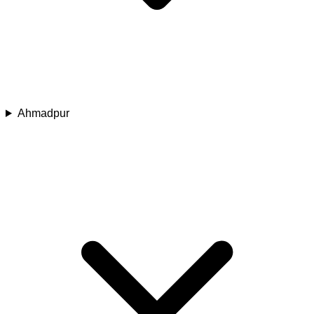
Ahmadpur