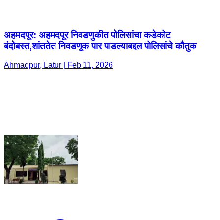
अहमदपूर: अहमदपूर निवडणुकीत पोलिसांचा कडेकोट
बंदोबस्त,शांततेत निवडणूक पार पाडल्याबद्दल पोलिसांचे कौतुक
Ahmadpur, Latur | Feb 11, 2026