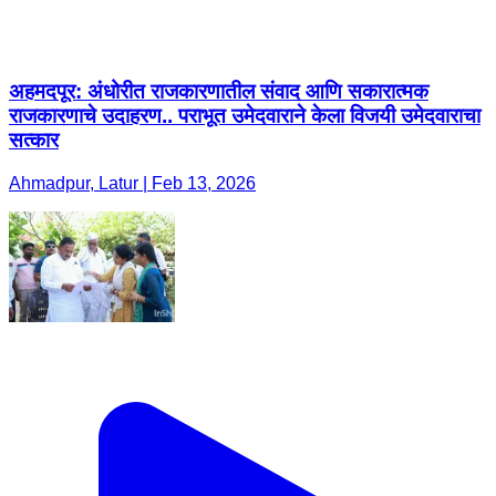
अहमदपूर: अंधोरीत राजकारणातील संवाद आणि सकारात्मक
राजकारणाचे उदाहरण.. पराभूत उमेदवाराने केला विजयी उमेदवाराचा
सत्कार
Ahmadpur, Latur | Feb 13, 2026