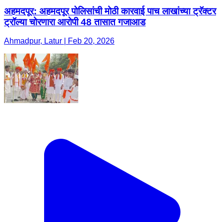
अहमदपूर: अहमदपूर पोलिसांची मोठी कारवाई पाच लाखांच्या ट्रॅक्टर
ट्रॉल्या चोरणारा आरोपी 48 तासात गजाआड
Ahmadpur, Latur | Feb 20, 2026