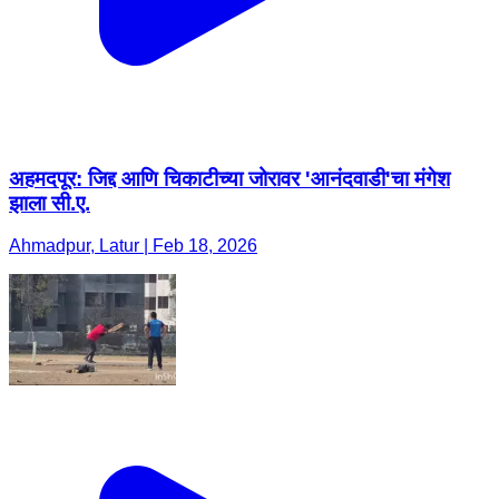
अहमदपूर: जिद्द आणि चिकाटीच्या जोरावर 'आनंदवाडी'चा मंगेश
झाला सी.ए.
Ahmadpur, Latur | Feb 18, 2026