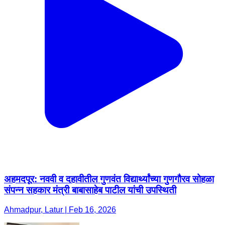
अहमदपूर: नववी व दहावीतील गुणवंत विद्यार्थ्यांच्या गुणगौरव सोहळा
संपन्न सहकार मंत्री बाबासाहेब पाटील यांची उपस्थिती
Ahmadpur, Latur | Feb 16, 2026