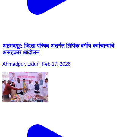
अहमदपूर: जिल्हा परिषद अंतर्गत लिपिक वर्गीय कर्मचाऱ्यांचे
असहकार आंदोलन
Ahmadpur, Latur | Feb 17, 2026