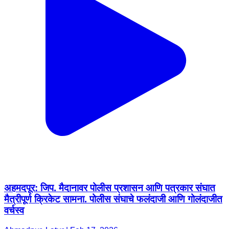
अहमदपूर: जिप. मैदानावर पोलीस प्रशासन आणि पत्रकार संघात
मैत्रीपूर्ण क्रिकेट सामना. पोलीस संघाचे फलंदाजी आणि गोलंदाजीत
वर्चस्व