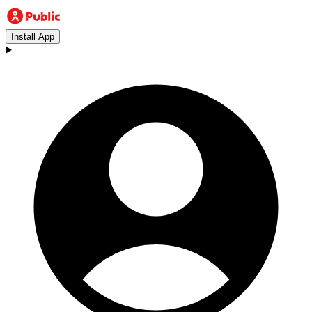
Install App