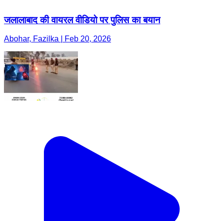
जलालाबाद की वायरल वीडियो पर पुलिस का बयान
Abohar, Fazilka | Feb 20, 2026