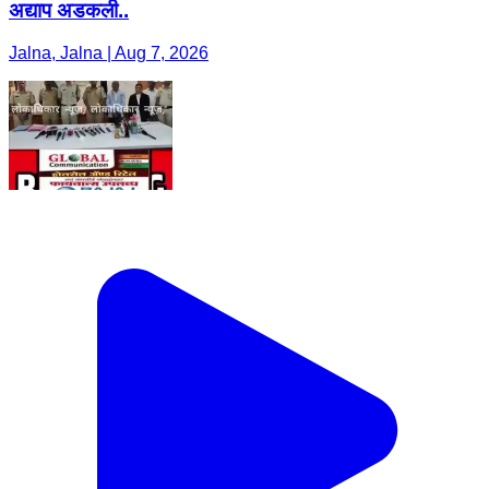
अद्याप अडकली..
Jalna, Jalna | Aug 7, 2026