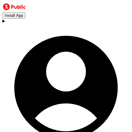
Install App