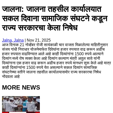
जालना: जालना तहसील कार्यालयात
सकल दिवाना सामाजिक संघटने कडून
राज्य सरकारचा केला निषेध
Jalna, Jalna
|
Nov 21, 2025
आज दिनाक 21 नोव्हेंबर रोजी सायंकाळी चार वाजता मिळालेल्या माहितीनुसार
संजय गांधी निराधार योजनेमार्फत दिवेघांना हजार रुपयात वाढ करून अडीच
हजार रुपयात वाढविण्यात आले आहे काही दिव्यांगांना 1500 रुपये आल्याने
दिव्यांग मध्ये रोष व्यक्त केला आहे दिव्यांग कल्याण मंत्री अतुल सावे यांनी
दिव्यांगाना एक हजार वाढ करून अडीच हजार रुपये मानधन सुरू केले आहे मात्र
काही दिव्यांग्यांना 1500 रुपये येत असल्याने सकल दिव्यांग सामाजिक
संघटनेच्या वतीने जालना तहसील कार्यालयासमोर राज्य सरकारचा निषेध
नोंदवला आहे
MORE NEWS