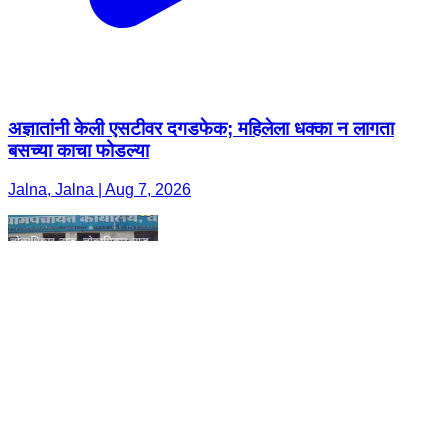
अज्ञातांनी केली एसटीवर दगडफेक; महिलेला धक्का न लागता
बसच्या काचा फोडल्या
Jalna, Jalna | Aug 7, 2026