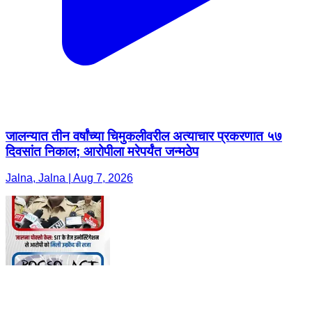
जालन्यात तीन वर्षांच्या चिमुकलीवरील अत्याचार प्रकरणात ५७
दिवसांत निकाल; आरोपीला मरेपर्यंत जन्मठेप
Jalna, Jalna | Aug 7, 2026