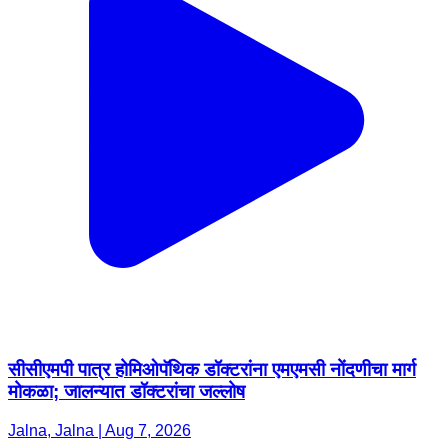
सीसीएमपी पात्र होमिओपॅथिक डॉक्टरांना एमएमसी नोंदणीचा मार्ग
मोकळा; जालन्यात डॉक्टरांचा जल्लोष
Jalna, Jalna | Aug 7, 2026