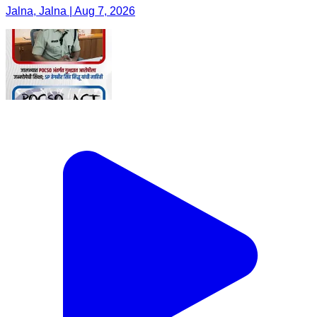
Jalna, Jalna | Aug 7, 2026