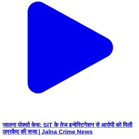
जालना पोक्सो केस: SIT के तेज इन्वेस्टिगेशन से आरोपी को मिली
उम्रकैद की सजा | Jalna Crime News