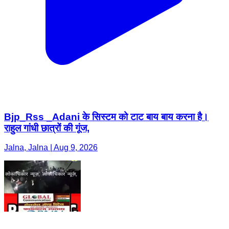
Bjp_Rss _Adani के सिस्टम को टाट बाय बाय करना है।
राहुल गांधी छात्रों की गूंज,
Jalna, Jalna | Aug 9, 2026