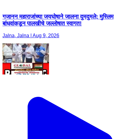
गजानन महाराजांच्या जयघोषाने जालना दुमदुमले; मुस्लिम
बांधवांकडून पालखीचे जल्लोषात स्वागत!
Jalna, Jalna | Aug 9, 2026