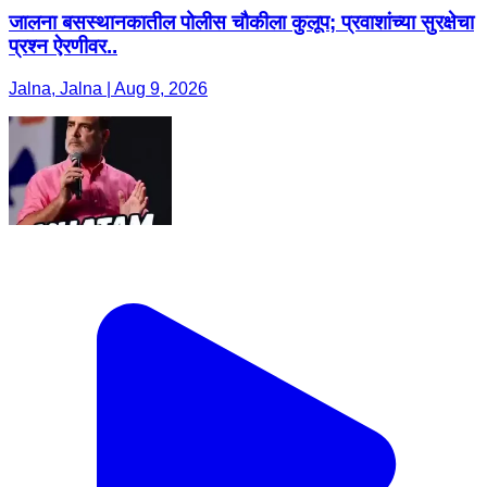
जालना बसस्थानकातील पोलीस चौकीला कुलूप; प्रवाशांच्या सुरक्षेचा
प्रश्न ऐरणीवर..
Jalna, Jalna | Aug 9, 2026