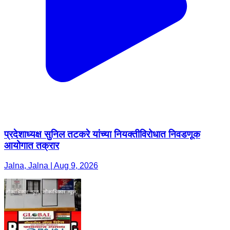
प्रदेशाध्यक्ष सुनिल तटकरे यांच्या नियक्तीविरोधात निवडणूक
आयोगात तक्रार
Jalna, Jalna | Aug 9, 2026