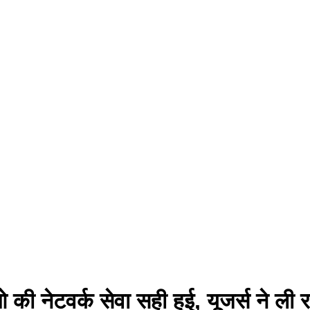
 की नेटवर्क सेवा सही हुई, यूजर्स ने ली 