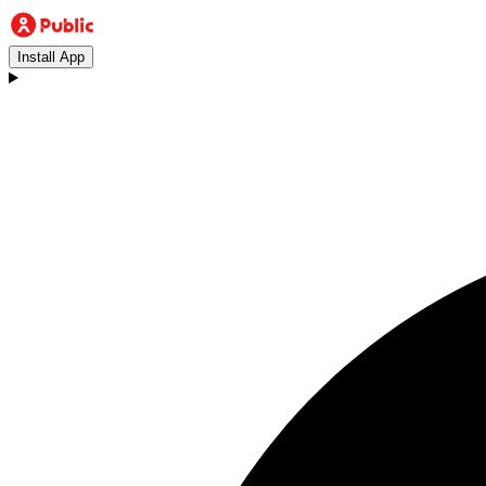
Install App