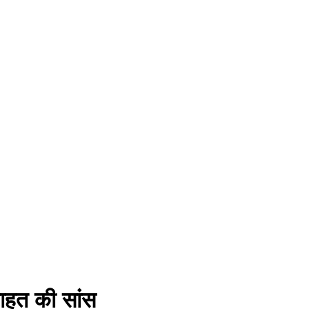
राहत की सांस