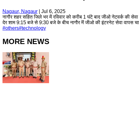
Nagaur, Nagaur
|
Jul 6, 2025
नागौर शहर सहित जिले भर में रविवार को करीब 1 घंटे बाद जीओ नेटवर्क की से
देर शाम 9:15 बजे से 9:30 बजे के बीच नागौर मॆं जीओ की इंटरनेट सेवा वापस च
#
others
#
technology
MORE NEWS