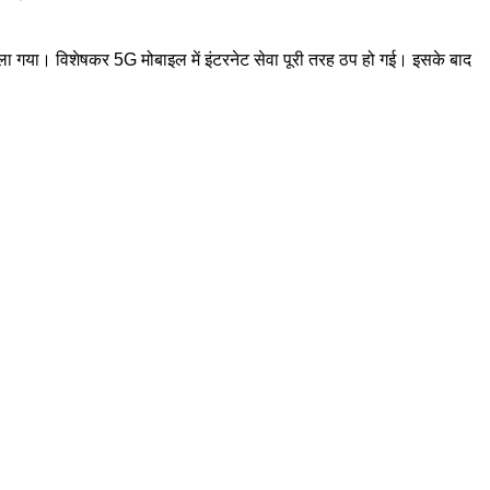
ा गया। विशेषकर 5G मोबाइल में इंटरनेट सेवा पूरी तरह ठप हो गई। इसके बाद