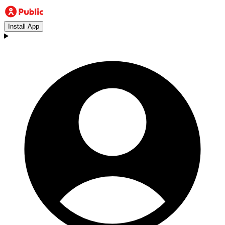
Install App