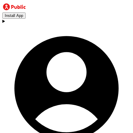
Install App