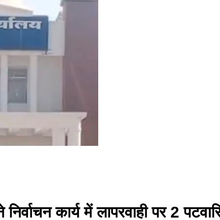
 निर्वाचन कार्य में लापरवाही पर 2 पटवा