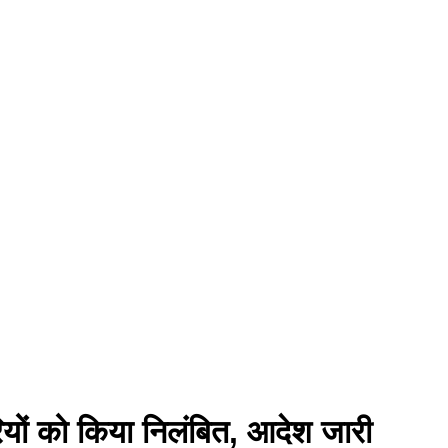
रियों को किया निलंबित, आदेश जारी