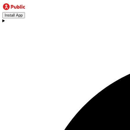
Install App