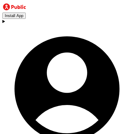
Install App