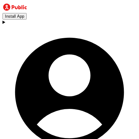
Install App