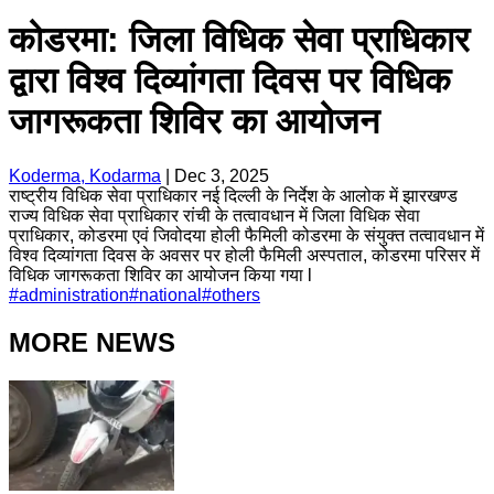
कोडरमा: जिला विधिक सेवा प्राधिकार
द्वारा विश्व दिव्यांगता दिवस पर विधिक
जागरूकता शिविर का आयोजन
Koderma, Kodarma
|
Dec 3, 2025
राष्ट्रीय विधिक सेवा प्राधिकार नई दिल्ली के निर्देश के आलोक में झारखण्ड
राज्य विधिक सेवा प्राधिकार रांची के तत्वावधान में जिला विधिक सेवा
प्राधिकार, कोडरमा एवं जिवोदया होली फैमिली कोडरमा के संयुक्त तत्वावधान में
विश्व दिव्यांगता दिवस के अवसर पर होली फैमिली अस्पताल, कोडरमा परिसर में
विधिक जागरूकता शिविर का आयोजन किया गया l
#
administration
#
national
#
others
MORE NEWS