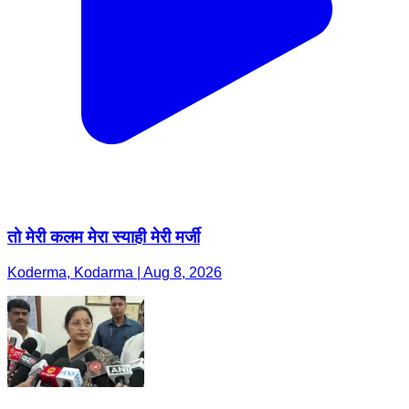
तो मेरी कलम मेरा स्याही मेरी मर्जी
Koderma, Kodarma | Aug 8, 2026