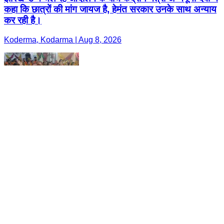
कहा कि छात्रों की मांग जायज है, हेमंत सरकार उनके साथ अन्याय
कर रही है।
Koderma, Kodarma | Aug 8, 2026