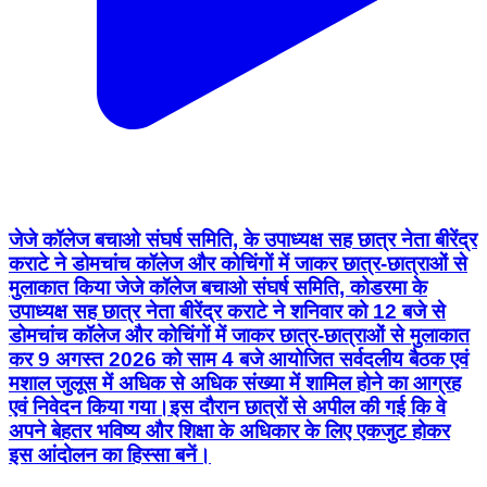
जेजे कॉलेज बचाओ संघर्ष समिति, के उपाध्यक्ष सह छात्र नेता बीरेंद्र
कराटे ने डोमचांच कॉलेज और कोचिंगों में जाकर छात्र-छात्राओं से
मुलाकात किया जेजे कॉलेज बचाओ संघर्ष समिति, कोडरमा के
उपाध्यक्ष सह छात्र नेता बीरेंद्र कराटे ने शनिवार को 12 बजे से
डोमचांच कॉलेज और कोचिंगों में जाकर छात्र-छात्राओं से मुलाकात
कर 9 अगस्त 2026 को साम 4 बजे आयोजित सर्वदलीय बैठक एवं
मशाल जुलूस में अधिक से अधिक संख्या में शामिल होने का आग्रह
एवं निवेदन किया गया।इस दौरान छात्रों से अपील की गई कि वे
अपने बेहतर भविष्य और शिक्षा के अधिकार के लिए एकजुट होकर
इस आंदोलन का हिस्सा बनें।