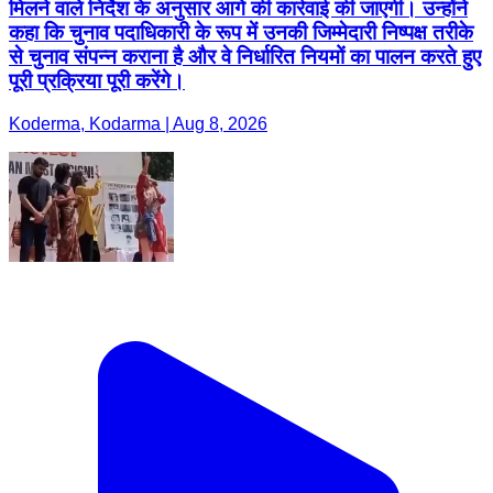
मिलने वाले निर्देश के अनुसार आगे की कार्रवाई की जाएगी। उन्होंने
कहा कि चुनाव पदाधिकारी के रूप में उनकी जिम्मेदारी निष्पक्ष तरीके
से चुनाव संपन्न कराना है और वे निर्धारित नियमों का पालन करते हुए
पूरी प्रक्रिया पूरी करेंगे।
Koderma, Kodarma | Aug 8, 2026