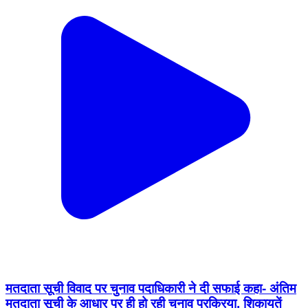
मतदाता सूची विवाद पर चुनाव पदाधिकारी ने दी सफाई कहा- अंतिम
मतदाता सूची के आधार पर ही हो रही चुनाव प्रक्रिया, शिकायतें