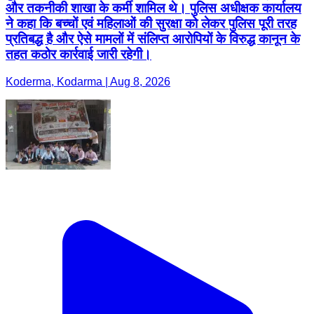
और तकनीकी शाखा के कर्मी शामिल थे। पुलिस अधीक्षक कार्यालय
ने कहा कि बच्चों एवं महिलाओं की सुरक्षा को लेकर पुलिस पूरी तरह
प्रतिबद्ध है और ऐसे मामलों में संलिप्त आरोपियों के विरुद्ध कानून के
तहत कठोर कार्रवाई जारी रहेगी।
Koderma, Kodarma | Aug 8, 2026