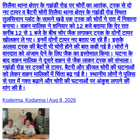
तिलैया थाना क्षेत्र के गझंडी रोड पर चोरों का आतंक, ट्रक से दो
नए टायर व बैटरी चोरी तिलैया थाना क्षेत्र के गझंडी रोड स्थित
तुलसियान प्लांट के सामने खड़े एक ट्रक को चोरों ने रात में निशाना
बनाया। वाहन मालिक ने शनिवार को 12 बजे बताया कि देर रात
करीब 12 से 1 बजे के बीच चोर जैक लगाकर ट्रक के दोनों टायर
खोलकर ले गए। इनमें दोनों टायर नए बताए जा रहे हैं। इसके
अलावा ट्रक की बैटरी भी चोरी होने की बात कही गई है।चोरों ने
वारदात को अंजाम देने के लिए जैक का इस्तेमाल किया। घटना के
बाद वाहन मालिक ने दूसरे वाहन से जैक लाकर ट्रक को संभाला।
गझंडी रोड पर ट्रकों से टायर, बैटरी और डीजल चोरी की घटनाओं
को लेकर वाहन मालिकों में चिंता बढ़ गई है। स्थानीय लोगों ने पुलिस
से रात में गश्त बढ़ाने और चोरी की घटनाओं पर अंकुश लगाने की
मांग की है।
Koderma, Kodarma | Aug 8, 2026