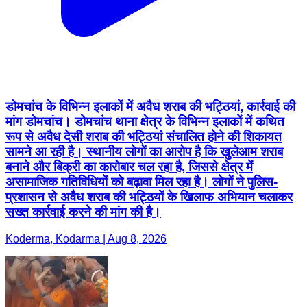
डोमचांच के विभिन्न इलाकों में अवैध शराब की भट्ठियां, कार्रवाई की
मांग डोमचांच। डोमचांच थाना क्षेत्र के विभिन्न इलाकों में कथित
रूप से अवैध देसी शराब की भट्ठियां संचालित होने की शिकायत
सामने आ रही है। स्थानीय लोगों का आरोप है कि खुलेआम शराब
बनाने और बिक्री का कारोबार चल रहा है, जिससे क्षेत्र में
असामाजिक गतिविधियों को बढ़ावा मिल रहा है। लोगों ने पुलिस-
प्रशासन से अवैध शराब की भट्ठियों के खिलाफ अभियान चलाकर
सख्त कार्रवाई करने की मांग की है।
Koderma, Kodarma | Aug 8, 2026