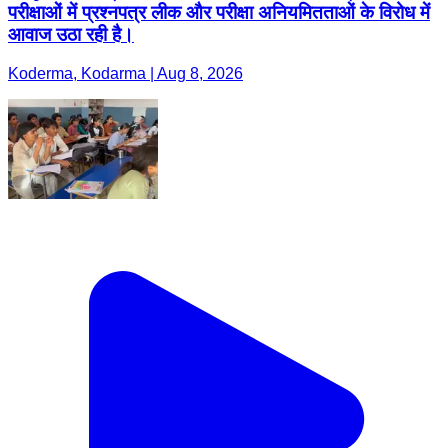
परीक्षाओं में प्रश्नपत्र लीक और परीक्षा अनियमितताओं के विरोध में
आवाज उठा रही है।
Koderma, Kodarma | Aug 8, 2026