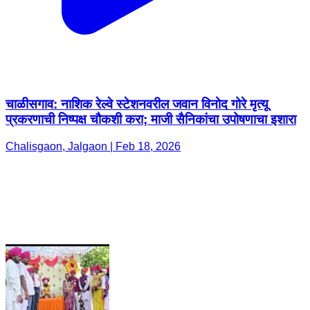
चाळीसगाव: नाशिक रेल्वे स्टेशनवरील जवान विनोद गोरे मृत्यू
प्रकरणाची निष्पक्ष चौकशी करा; माजी सैनिकांचा उपोषणाचा इशारा
Chalisgaon, Jalgaon | Feb 18, 2026