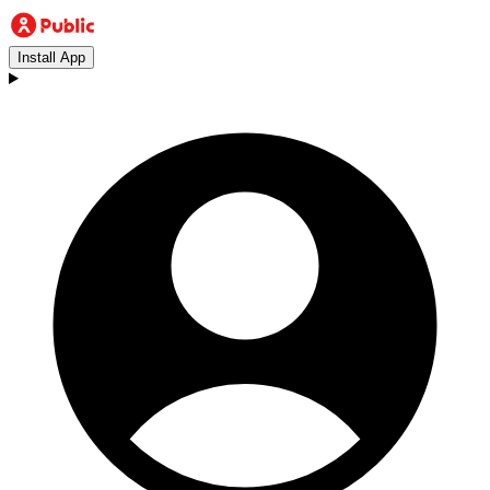
Install App