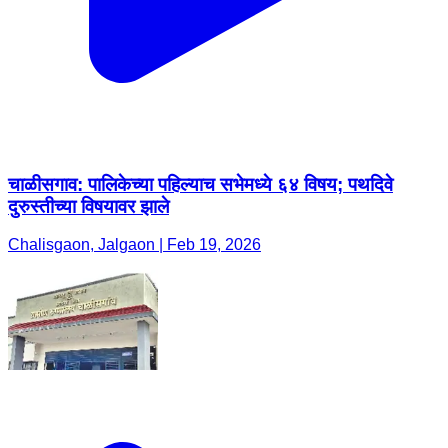
चाळीसगाव: पालिकेच्या पहिल्याच सभेमध्ये ६४ विषय; पथदिवे
दुरुस्तीच्या विषयावर झाले
Chalisgaon, Jalgaon | Feb 19, 2026