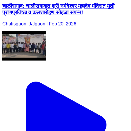
चाळीसगाव: चाळीसगावात श्री नर्मदेश्वर महादेव मंदिरात मूर्ती
प्राणप्रतिष्ठा व कलशारोहण सोहळा संपन्न!
Chalisgaon, Jalgaon | Feb 20, 2026