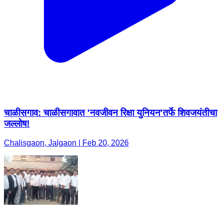
चाळीसगाव: चाळीसगावात 'नवजीवन रिक्षा युनियन'तर्फे शिवजयंतीचा
जल्लोष!
Chalisgaon, Jalgaon | Feb 20, 2026