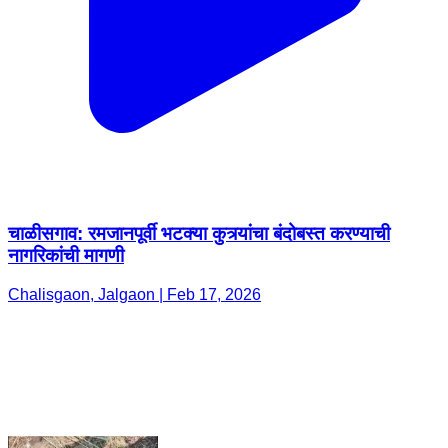
चाळीसगाव: रमजानपूर्वी भटक्या कुत्र्यांचा बंदोबस्त करण्याची
नागरिकांची मागणी
Chalisgaon, Jalgaon | Feb 17, 2026