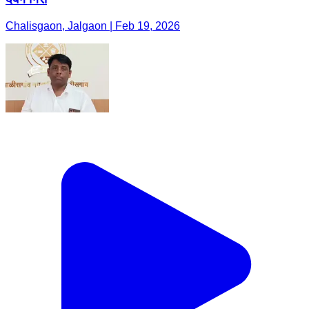
Chalisgaon, Jalgaon | Feb 19, 2026