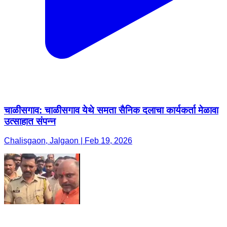
चाळीसगाव: चाळीसगाव येथे समता सैनिक दलाचा कार्यकर्ता मेळावा
उत्साहात संपन्न
Chalisgaon, Jalgaon | Feb 19, 2026