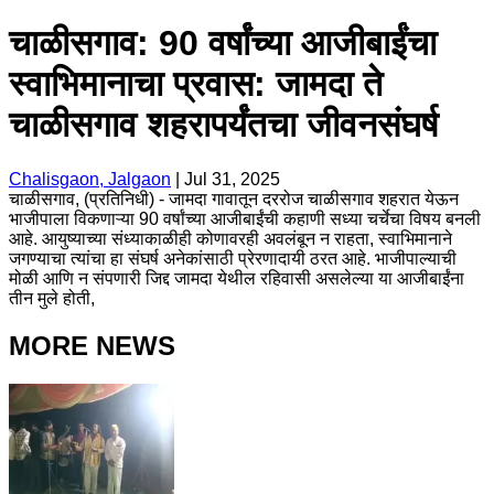
चाळीसगाव: 90 वर्षांच्या आजीबाईंचा
स्वाभिमानाचा प्रवास: जामदा ते
चाळीसगाव शहरापर्यंतचा जीवनसंघर्ष
Chalisgaon, Jalgaon
|
Jul 31, 2025
चाळीसगाव, (प्रतिनिधी) - जामदा गावातून दररोज चाळीसगाव शहरात येऊन
भाजीपाला विकणाऱ्या 90 वर्षांच्या आजीबाईंची कहाणी सध्या चर्चेचा विषय बनली
आहे. आयुष्याच्या संध्याकाळीही कोणावरही अवलंबून न राहता, स्वाभिमानाने
जगण्याचा त्यांचा हा संघर्ष अनेकांसाठी प्रेरणादायी ठरत आहे. भाजीपाल्याची
मोळी आणि न संपणारी जिद्द जामदा येथील रहिवासी असलेल्या या आजीबाईंना
तीन मुले होती,
MORE NEWS