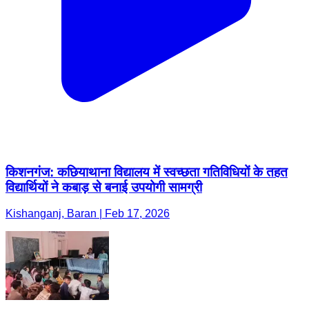
किशनगंज: कछियाथाना विद्यालय में स्वच्छता गतिविधियों के तहत
विद्यार्थियों ने कबाड़ से बनाई उपयोगी सामग्री
Kishanganj, Baran | Feb 17, 2026