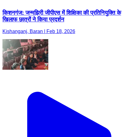
किशनगंज: जन्मझिरी जीपीएस में शिक्षिका की प्रतिनियुक्ति के
खिलाफ छात्रों ने किया प्रदर्शन
Kishanganj, Baran | Feb 18, 2026