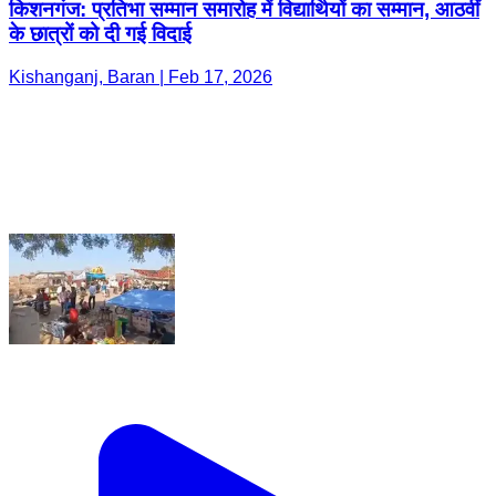
किशनगंज: प्रतिभा सम्मान समारोह में विद्यार्थियों का सम्मान, आठवीं
के छात्रों को दी गई विदाई
Kishanganj, Baran | Feb 17, 2026