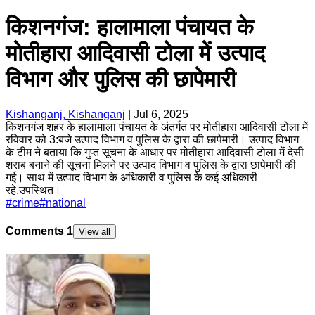
किशनगंज: हालामाला पंचायत के
मोतीहारा आदिवासी टोला में उत्पाद
विभाग और पुलिस की छापेमारी
Kishanganj, Kishanganj
|
Jul 6, 2025
किशनगंज शहर के हालामाला पंचायत के अंतर्गत पर मोतीहारा आदिवासी टोला में
रविवार को 3:बजे उत्पाद विभाग व पुलिस के द्वारा की छापेमारी। उत्पाद विभाग
के टीम ने बताया कि गुप्त सूचना के आधार पर मोतीहारा आदिवासी टोला में देसी
शराब बनाने की सूचना मिलने पर उत्पाद विभाग व पुलिस के द्वारा छापेमारी की
गई। साथ में उत्पाद विभाग के अधिकारी व पुलिस के कई अधिकारी
रहे,उपस्थित।
#
crime
#
national
Comments
1
View all