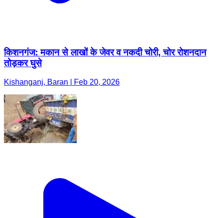
किशनगंज: मकान से लाखों के जेवर व नकदी चोरी, चोर रोशनदान
तोड़कर घुसे
Kishanganj, Baran | Feb 20, 2026