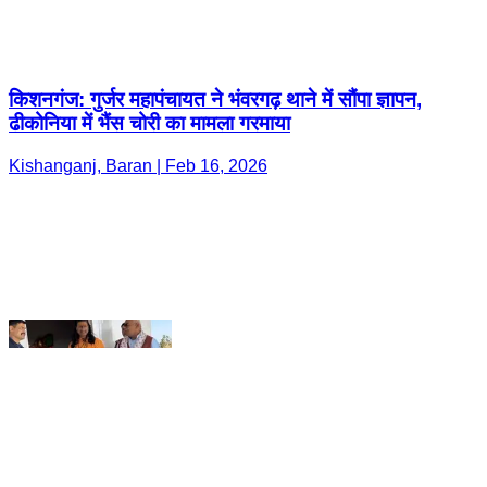
Kishanganj, Baran | Feb 16, 2026