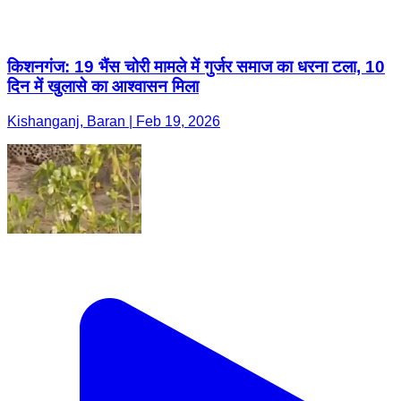
किशनगंज: 19 भैंस चोरी मामले में गुर्जर समाज का धरना टला, 10
दिन में खुलासे का आश्वासन मिला
Kishanganj, Baran | Feb 19, 2026