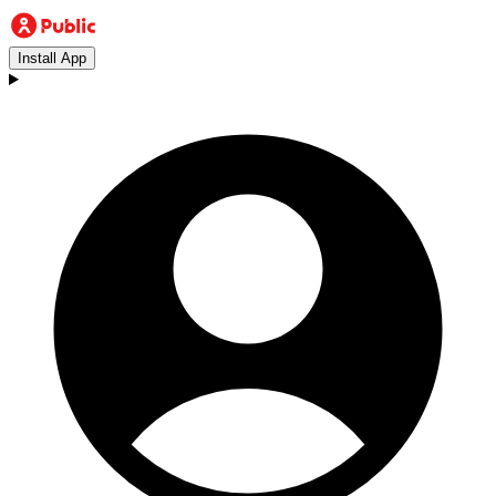
Install App