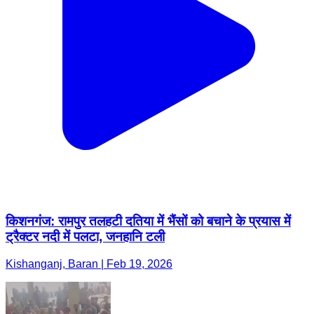
किशनगंज: रामपुर तलहटी दतिया में भैंसों को बचाने के प्रयास में
ट्रैक्टर नदी में पलटा, जनहानि टली
Kishanganj, Baran | Feb 19, 2026