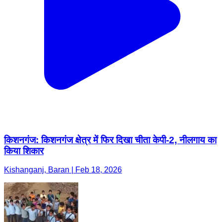
किशनगंज: किशनगंज क्षेत्र में फिर दिखा चीता केपी-2, नीलगाय का
किया शिकार
Kishanganj, Baran | Feb 18, 2026