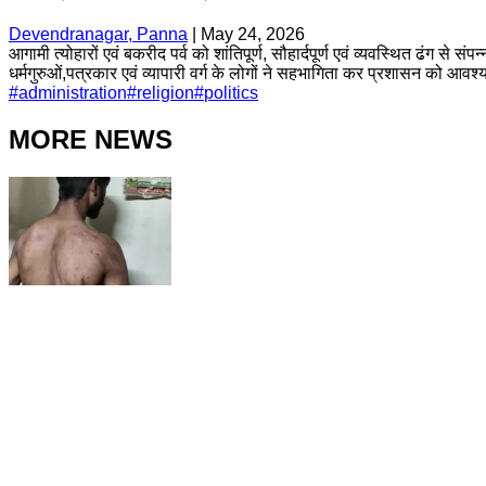
Devendranagar, Panna
|
May 24, 2026
आगामी त्योहारों एवं बकरीद पर्व को शांतिपूर्ण, सौहार्दपूर्ण एवं व्यवस्थित ढंग से 
धर्मगुरुओं,पत्रकार एवं व्यापारी वर्ग के लोगों ने सहभागिता कर प्रशासन को आव
#
administration
#
religion
#
politics
MORE NEWS