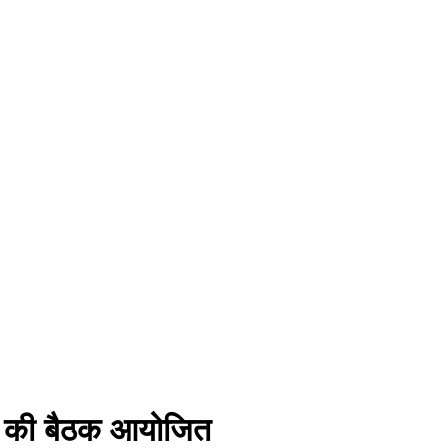
िति की बैठक आयोजित