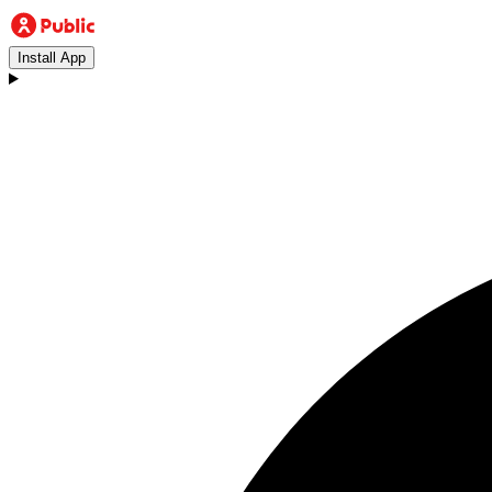
Install App