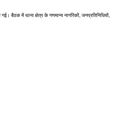
की गई। बैठक में थाना क्षेत्र के गणमान्य नागरिकों, जनप्रतिनिधियों,