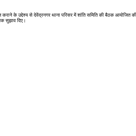
संपन्न कराने के उद्देश्य से देवेंद्रनगर थाना परिसर में शांति समिति की बैठक आयोजित 
श्यक सुझाव दिए।