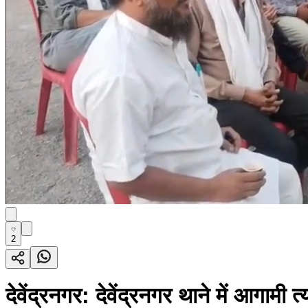
2
देवेंद्रनगर: देवेंद्रनगर थाने में आगा