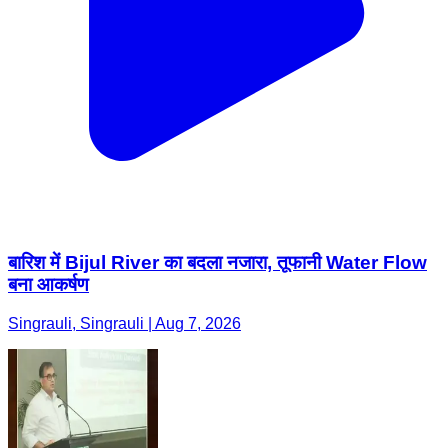
बारिश में Bijul River का बदला नजारा, तूफानी Water Flow
बना आकर्षण
Singrauli, Singrauli | Aug 7, 2026