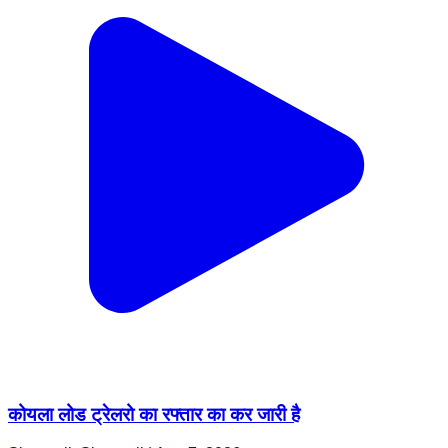
कोयला लोड ट्रेलरो का रफ्तार का कर जारी है