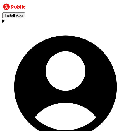
Install App