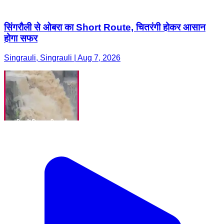
सिंगरौली से ओबरा का Short Route, चितरंगी होकर आसान
होगा सफर
Singrauli, Singrauli | Aug 7, 2026