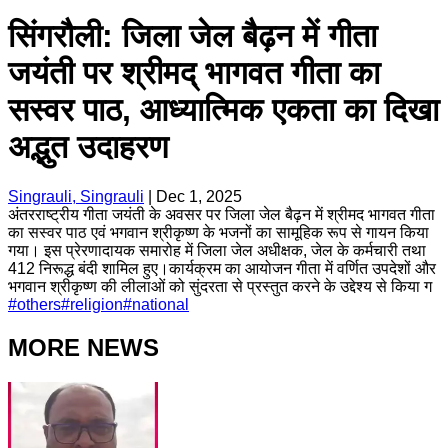
सिंगरौली: जिला जेल बैढ़न में गीता
जयंती पर श्रीमद् भागवत गीता का
सस्वर पाठ, आध्यात्मिक एकता का दिखा
अद्भुत उदाहरण
Singrauli, Singrauli
|
Dec 1, 2025
अंतरराष्ट्रीय गीता जयंती के अवसर पर जिला जेल बैढ़न में श्रीमद भागवत गीता
का सस्वर पाठ एवं भगवान श्रीकृष्ण के भजनों का सामूहिक रूप से गायन किया
गया। इस प्रेरणादायक समारोह में जिला जेल अधीक्षक, जेल के कर्मचारी तथा
412 निरूद्ध बंदी शामिल हुए।कार्यक्रम का आयोजन गीता में वर्णित उपदेशों और
भगवान श्रीकृष्ण की लीलाओं को सुंदरता से प्रस्तुत करने के उद्देश्य से किया ग
#
others
#
religion
#
national
MORE NEWS