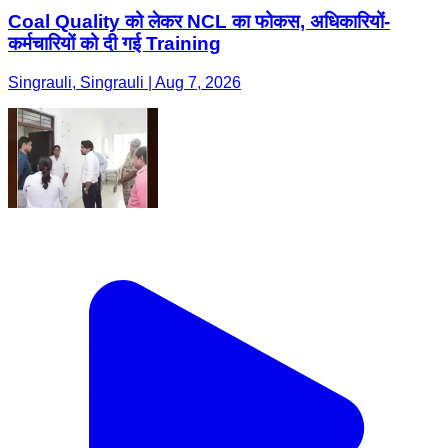
Coal Quality को लेकर NCL का फोकस, अधिकारियों-
कर्मचारियों को दी गई Training
Singrauli, Singrauli | Aug 7, 2026