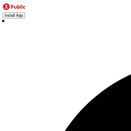
Install App