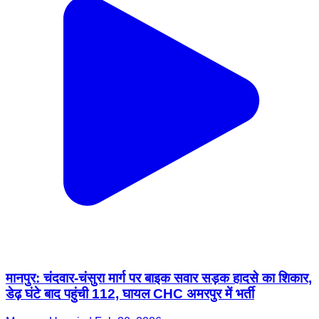
मानपुर: चंदवार-चंसुरा मार्ग पर बाइक सवार सड़क हादसे का शिकार,
डेढ़ घंटे बाद पहुंची 112, घायल CHC अमरपुर में भर्ती