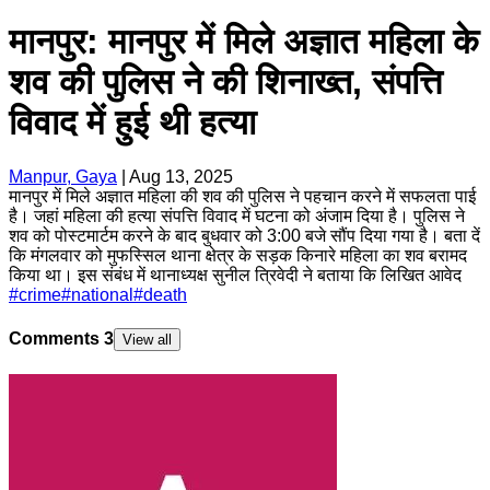
मानपुर: मानपुर में मिले अज्ञात महिला के
शव की पुलिस ने की शिनाख्त, संपत्ति
विवाद में हुई थी हत्या
Manpur, Gaya
|
Aug 13, 2025
मानपुर में मिले अज्ञात महिला की शव की पुलिस ने पहचान करने में सफलता पाई
है। जहां महिला की हत्या संपत्ति विवाद में घटना को अंजाम दिया है। पुलिस ने
शव को पोस्टमार्टम करने के बाद बुधवार को 3:00 बजे सौंप दिया गया है। बता दें
कि मंगलवार को मुफस्सिल थाना क्षेत्र के सड़क किनारे महिला का शव बरामद
किया था। इस संबंध में थानाध्यक्ष सुनील त्रिवेदी ने बताया कि लिखित आवेद
#
crime
#
national
#
death
Comments
3
View all