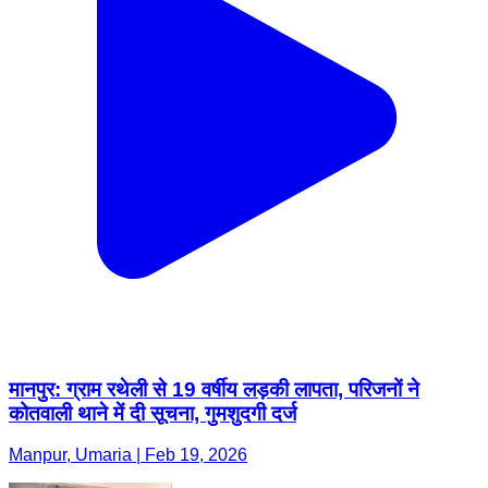
मानपुर: ग्राम रथेली से 19 वर्षीय लड़की लापता, परिजनों ने
कोतवाली थाने में दी सूचना, गुमशुदगी दर्ज
Manpur, Umaria | Feb 19, 2026