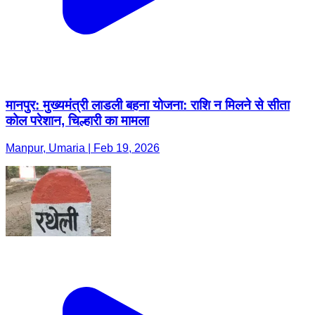
मानपुर: मुख्यमंत्री लाडली बहना योजना: राशि न मिलने से सीता
कोल परेशान, चिल्हारी का मामला
Manpur, Umaria | Feb 19, 2026