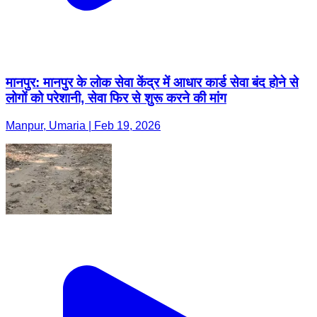
मानपुर: मानपुर के लोक सेवा केंद्र में आधार कार्ड सेवा बंद होने से
लोगों को परेशानी, सेवा फिर से शुरू करने की मांग
Manpur, Umaria | Feb 19, 2026