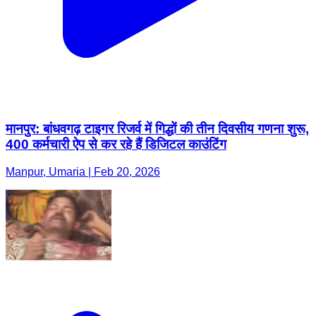
मानपुर: बांधवगढ़ टाइगर रिजर्व में गिद्धों की तीन दिवसीय गणना शुरू,
400 कर्मचारी ऐप से कर रहे हैं डिजिटल काउंटिंग
Manpur, Umaria | Feb 20, 2026