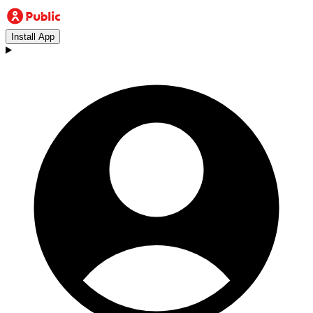
Install App