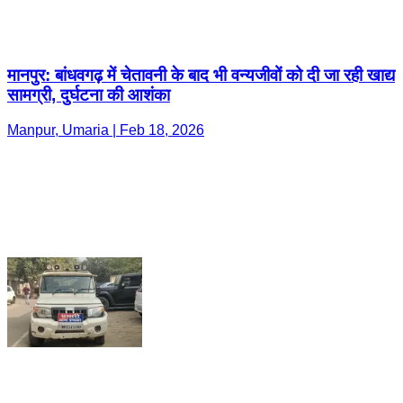
मानपुर: बांधवगढ़ में चेतावनी के बाद भी वन्यजीवों को दी जा रही खाद्य
सामग्री, दुर्घटना की आशंका
Manpur, Umaria | Feb 18, 2026