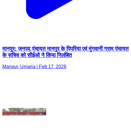
मानपुर: जनपद पंचायत मानपुर के पिपरिया एवं मुंगवानी ग्राम पंचायत
के सचिव को सीईओ ने किया निलंबित
Manpur, Umaria | Feb 17, 2026