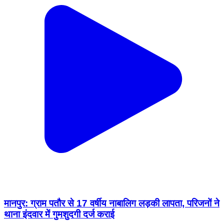
मानपुर: ग्राम पतौर से 17 वर्षीय नाबालिग लड़की लापता, परिजनों ने
थाना इंदवार में गुमशुदगी दर्ज कराई
Manpur, Umaria | Feb 18, 2026