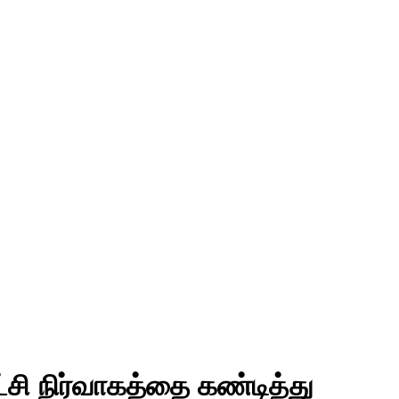
்சி நிர்வாகத்தை கண்டித்து