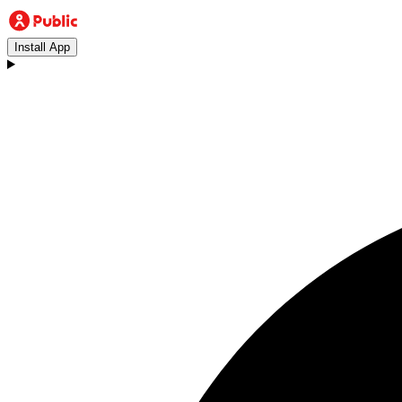
Install App