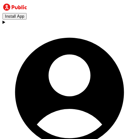
Install App