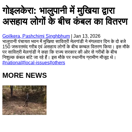
गोइलकेरा: भालुपानी में मुखिया द्वारा
असहाय लोगों के बीच कंबल का वितरण
Goilkera, Pashchimi Singhbhum
|
Jan 13, 2026
भालुपानी पंचायत भवन में मुखिया सावित्री मेलगांडी ने मंगलवार दिन के दो बजे
150 जरूरतमंद गरीब एवं असहाय लोगों के बीच कम्बल वितरण किया। इस मौके
पर सावित्री मेलगांडी ने कहा कि राज्य सरकार की ओर से गरीबों के बीच
निशुल्क कंबल बांटे जा रहे हैं। इस मौके पर स्थानीय ग्रामीण मौजूद थे।
#
national
#
local-issues
#
others
MORE NEWS