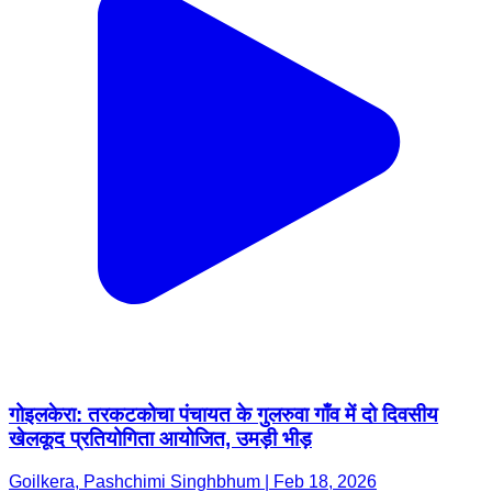
गोइलकेरा: तरकटकोचा पंचायत के गुलरुवा गाँव में दो दिवसीय
खेलकूद प्रतियोगिता आयोजित, उमड़ी भीड़
Goilkera, Pashchimi Singhbhum | Feb 18, 2026