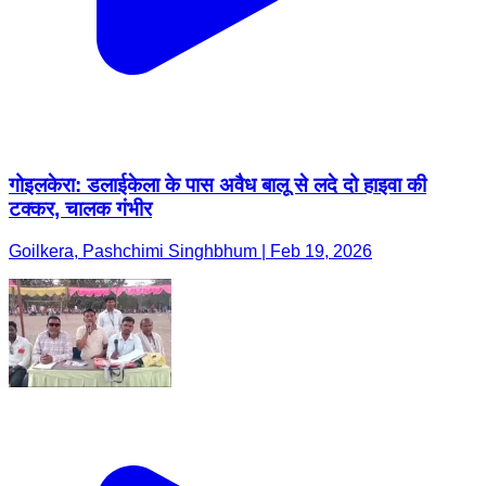
गोइलकेरा: डलाईकेला के पास अवैध बालू से लदे दो हाइवा की
टक्कर, चालक गंभीर
Goilkera, Pashchimi Singhbhum | Feb 19, 2026