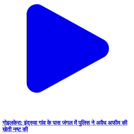
गोइलकेरा: इंद्रुवा गांव के पास जंगल में पुलिस ने अवैध अफीम की
खेती नष्ट की