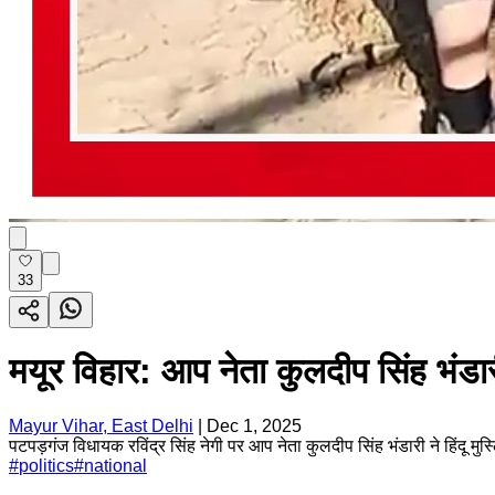
33
मयूर विहार: आप नेता कुलदीप सिंह भंडार
Mayur Vihar, East Delhi
|
Dec 1, 2025
पटपड़गंज विधायक रविंद्र सिंह नेगी पर आप नेता कुलदीप सिंह भंडारी ने हिंदू म
#
politics
#
national