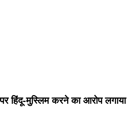
 पर हिंदू-मुस्लिम करने का आरोप लगाया