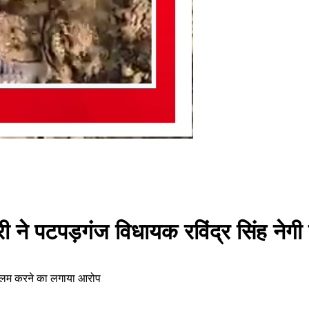
ी ने पटपड़गंज विधायक रविंद्र सिंह नेगी
ुस्लिम करने का लगाया आरोप