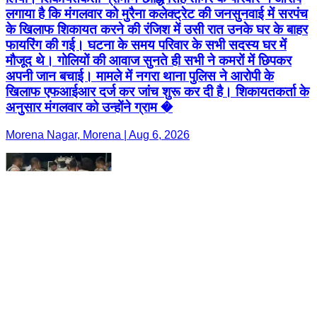
लगाया है कि मंगलवार को मुरैना कलेक्ट्रेट की जनसुनवाई में सरपंच
के खिलाफ शिकायत करने की रंजिश में उसी रात उनके घर के बाहर
फायरिंग की गई। घटना के समय परिवार के सभी सदस्य घर में
मौजूद थे। गोलियों की आवाज सुनते ही सभी ने कमरों में छिपकर
अपनी जान बचाई। मामले में नगरा थाना पुलिस ने आरोपी के
खिलाफ एफआईआर दर्ज कर जांच शुरू कर दी है। शिकायतकर्ता के
अनुसार मंगलवार को उन्होंने ग्राम �
Morena Nagar, Morena | Aug 6, 2026