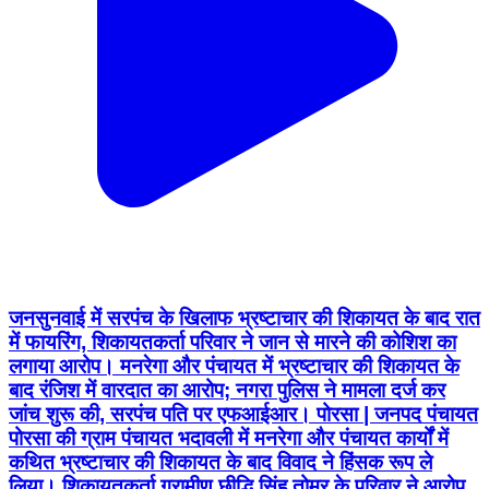
जनसुनवाई में सरपंच के खिलाफ भ्रष्टाचार की शिकायत के बाद रात
में फायरिंग, शिकायतकर्ता परिवार ने जान से मारने की कोशिश का
लगाया आरोप। मनरेगा और पंचायत में भ्रष्टाचार की शिकायत के
बाद रंजिश में वारदात का आरोप; नगरा पुलिस ने मामला दर्ज कर
जांच शुरू की, सरपंच पति पर एफआईआर। पोरसा | जनपद पंचायत
पोरसा की ग्राम पंचायत भदावली में मनरेगा और पंचायत कार्यों में
कथित भ्रष्टाचार की शिकायत के बाद विवाद ने हिंसक रूप ले
लिया। शिकायतकर्ता ग्रामीण छीद्धि सिंह तोमर के परिवार ने आरोप