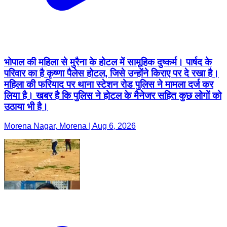
भोपाल की महिला से मुरैना के होटल में सामूहिक दुष्कर्म। पार्षद के
परिवार का है कृष्णा पैलेस होटल, जिसे उन्होंने किराए पर दे रखा है।
महिला की फरियाद पर थाना स्टेशन रोड पुलिस ने मामला दर्ज कर
लिया है। खबर है कि पुलिस ने होटल के मैनेजर सहित कुछ लोगों को
उठाया भी है।
Morena Nagar, Morena | Aug 6, 2026