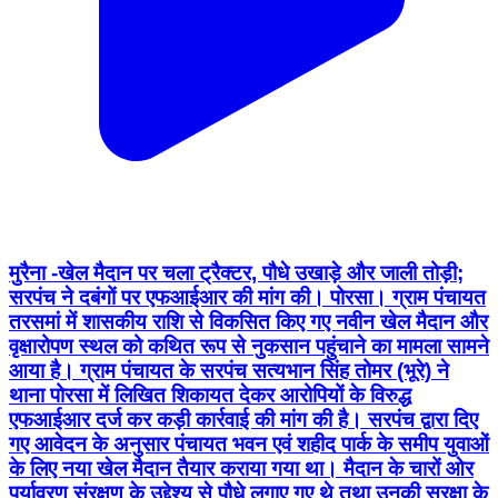
मुरैना -खेल मैदान पर चला ट्रैक्टर, पौधे उखाड़े और जाली तोड़ी;
सरपंच ने दबंगों पर एफआईआर की मांग की। पोरसा। ग्राम पंचायत
तरसमां में शासकीय राशि से विकसित किए गए नवीन खेल मैदान और
वृक्षारोपण स्थल को कथित रूप से नुकसान पहुंचाने का मामला सामने
आया है। ग्राम पंचायत के सरपंच सत्यभान सिंह तोमर (भूरे) ने
थाना पोरसा में लिखित शिकायत देकर आरोपियों के विरुद्ध
एफआईआर दर्ज कर कड़ी कार्रवाई की मांग की है। सरपंच द्वारा दिए
गए आवेदन के अनुसार पंचायत भवन एवं शहीद पार्क के समीप युवाओं
के लिए नया खेल मैदान तैयार कराया गया था। मैदान के चारों ओर
पर्यावरण संरक्षण के उद्देश्य से पौधे लगाए गए थे तथा उनकी सुरक्षा के