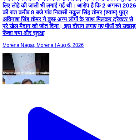
लिए लोहे की जाली भी लगाई गई थी। आरोप है कि 2 अगस्त 2026
की रात करीब 8 बजे गांव निवासी नकुल सिंह तोमर (श्याम) पुत्र
अविनाश सिंह तोमर ने कुछ अन्य लोगों के साथ मिलकर ट्रैक्टर से
पूरे खेल मैदान को जोत दिया। इस दौरान लगाए गए पौधों को उखाड़
फेंका गया और सुरक्षा
Morena Nagar, Morena | Aug 6, 2026