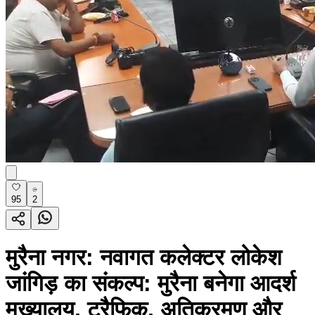
95
2
मुरैना नगर: नवागत कलेक्टर लोकेश
जांगिड़ का संकल्प: मुरैना बनेगा आदर्श
मुख्यालय, ट्रैफिक, अतिक्रमण और