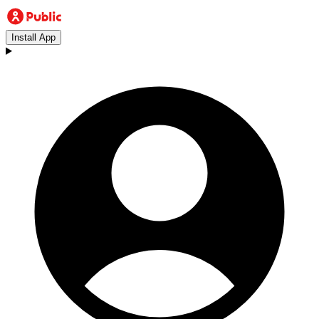
Install App