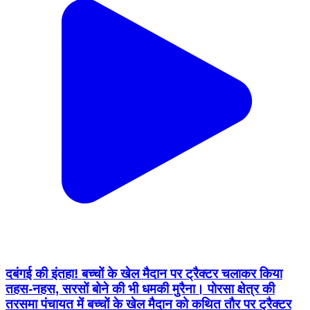
दबंगई की इंतहा! बच्चों के खेल मैदान पर ट्रैक्टर चलाकर किया
तहस-नहस, सरसों बोने की भी धमकी मुरैना। पोरसा क्षेत्र की
तरसमा पंचायत में बच्चों के खेल मैदान को कथित तौर पर ट्रैक्टर