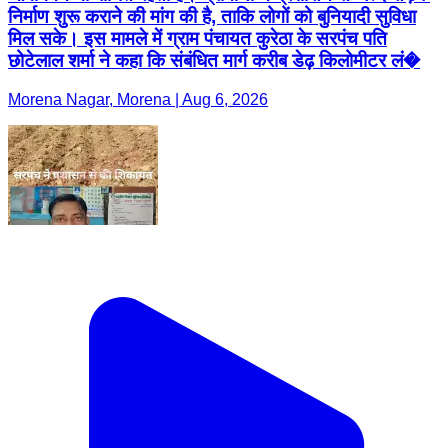
निर्माण शुरू कराने की मांग की है, ताकि लोगों को बुनियादी सुविधा
मिल सके। इस मामले में ग्राम पंचायत कुरेठा के सरपंच पति
छोटेलाल शर्मा ने कहा कि संबंधित मार्ग करीब डेढ़ किलोमीटर लं�
Morena Nagar, Morena | Aug 6, 2026