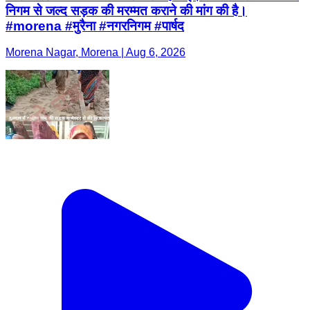
निगम से जल्द सड़क की मरम्मत कराने की मांग की है।
#morena #मुरैना #नगरनिगम #पार्षद
Morena Nagar, Morena | Aug 6, 2026