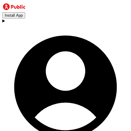
Install App