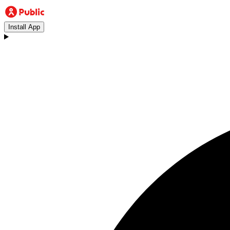
Install App