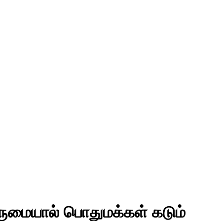
்டருமையால் பொதுமக்கள் கடும்