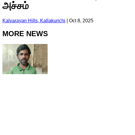
அச்சம்
Kalvarayan Hills, Kallakurichi
|
Oct 8, 2025
MORE NEWS