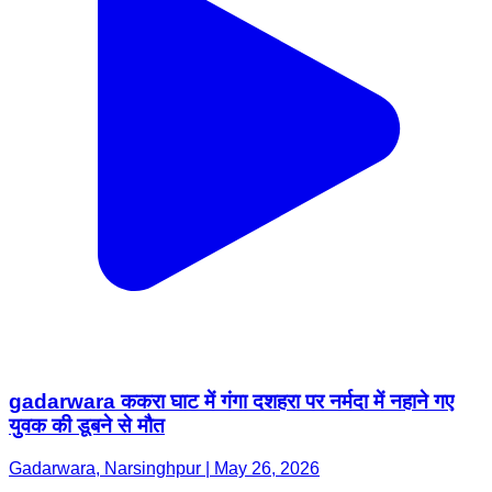
gadarwara ककरा घाट में गंगा दशहरा पर नर्मदा में नहाने गए
युवक की डूबने से मौत
Gadarwara, Narsinghpur | May 26, 2026