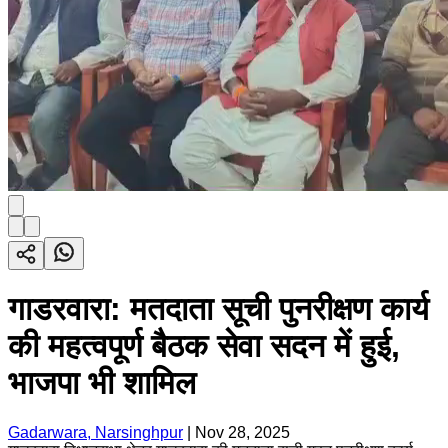
गाडरवारा: मतदाता सूची पुनरीक्षण कार्य
की महत्वपूर्ण बैठक सेवा सदन में हुई,
भाजपा भी शामिल
Gadarwara, Narsinghpur
|
Nov 28, 2025