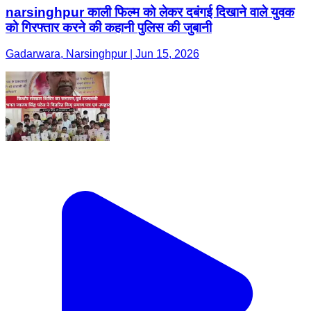
narsinghpur काली फिल्म को लेकर दबंगई दिखाने वाले युवक
को गिरफ्तार करने की कहानी पुलिस की जुबानी
Gadarwara, Narsinghpur | Jun 15, 2026