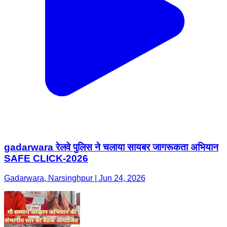
gadarwara रेलवे पुलिस ने चलाया सायबर जागरूकता अभियान
SAFE CLICK-2026
Gadarwara, Narsinghpur | Jun 24, 2026