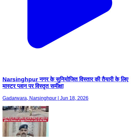
Narsinghpur नगर के सुनियोजित विस्तार की तैयारी के लिए
मास्टर प्लान पर विस्तृत समीक्षा
Gadarwara, Narsinghpur | Jun 18, 2026