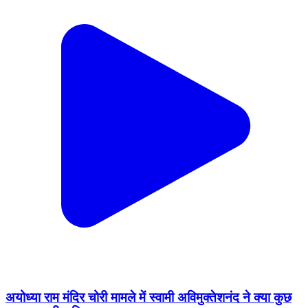
अयोध्या राम मंदिर चोरी मामले में स्वामी अविमुक्तेशनंद ने क्या कुछ