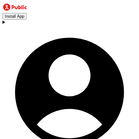
Install App