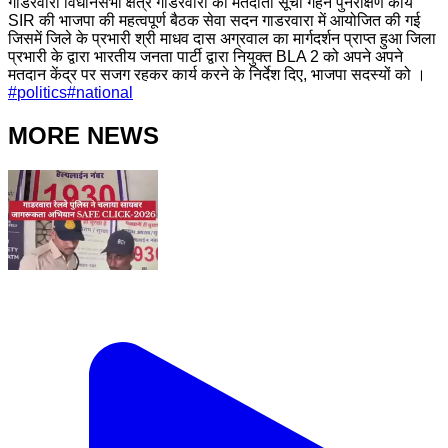
गाडरवारा विधानसभा क्षेत्र गाडरवारा की मतदाता सूची गहन पुनरीक्षण कार्य
SIR की भाजपा की महत्वपूर्ण बैठक सेवा सदन गाडरवारा में आयोजित की गई
जिसमें जिले के प्रभारी श्री माधव दास अग्रवाल का मार्गदर्शन प्राप्त हुआ जिला
प्रभारी के द्वारा भारतीय जनता पार्टी द्वारा नियुक्त BLA 2 को अपने अपने
मतदान केंद्र पर सजग रहकर कार्य करने के निर्देश दिए, भाजपा सदस्यों को ।
#
politics
#
national
MORE NEWS