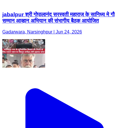
jabalpur श्री गोपालानंद सरस्वती महाराज के सानिध्य मे गौ
सम्मान आव्हान अभियान की संभागीय बैठक आयोजित
Gadarwara, Narsinghpur | Jun 24, 2026