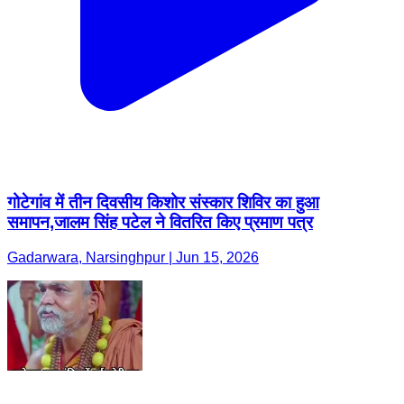
गोटेगांव में तीन दिवसीय किशोर संस्कार शिविर का हुआ
समापन,जालम सिंह पटेल ने वितरित किए प्रमाण पत्र
Gadarwara, Narsinghpur | Jun 15, 2026