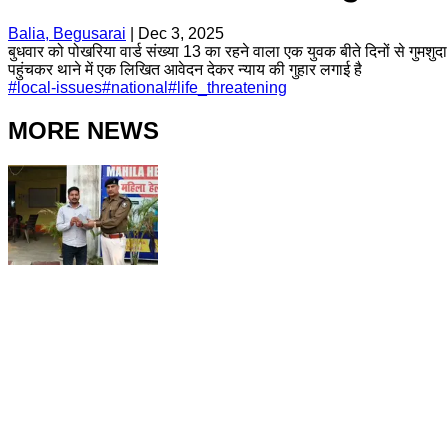
Balia, Begusarai
|
Dec 3, 2025
बुधवार को पोखरिया वार्ड संख्या 13 का रहने वाला एक युवक बीते दिनों से गुमशु
पहुंचकर थाने में एक लिखित आवेदन देकर न्याय की गुहार लगाई है
#
local-issues
#
national
#
life_threatening
MORE NEWS