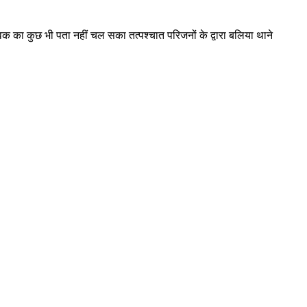
ुवक का कुछ भी पता नहीं चल सका तत्पश्चात परिजनों के द्वारा बलिया थाने