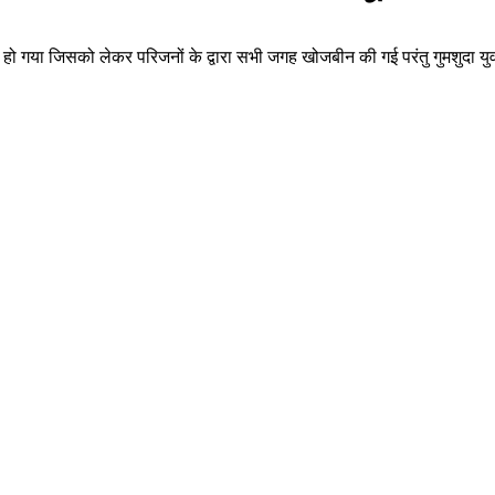
दा हो गया जिसको लेकर परिजनों के द्वारा सभी जगह खोजबीन की गई परंतु गुमशुदा य