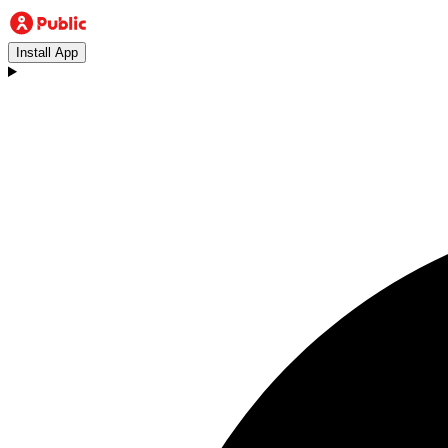
Install App