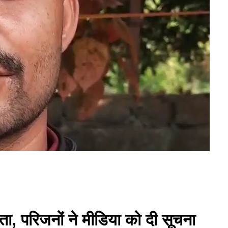
ा, परिजनों ने मीडिया को दी सूचना