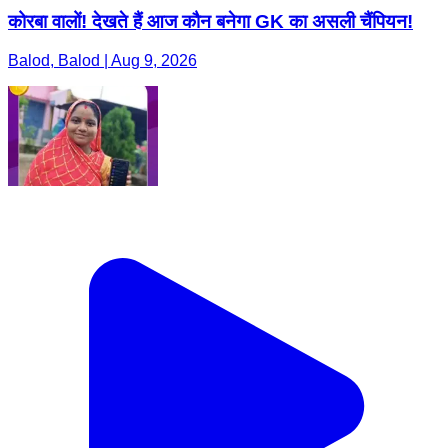
कोरबा वालों! देखते हैं आज कौन बनेगा GK का असली चैंपियन!
Balod, Balod | Aug 9, 2026