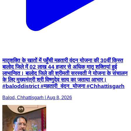
मातृशक्ति के खातों में पहुँची महतारी वंदन योजना की 30वीं किस्त
बालोद जिले में 02 लाख 44 हजार से अधिक मातृ शक्तियां हुई
लाभान्वित। बालोद जिले की श्रीमती सरस्वती ने योजना के संचालन
के लिए मुख्यमंत्री श्री विष्णुदेव साय का जताया आभार।
#baloddistrict #महतारी_वंदन_योजना #Chhattisgarh
Balod, Chhattisgarh | Aug 8, 2026