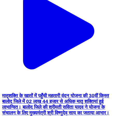
मातृशक्ति के खातों में पहुँची महतारी वंदन योजना की 30वीं किस्त
बालोद जिले में 02 लाख 44 हजार से अधिक मातृ शक्तियां हुई
लाभान्वित। बालोद जिले की श्रीमती सविता यादव ने योजना के
संचालन के लिए मुख्यमंत्री श्री विष्णुदेव साय का जताया आभार।