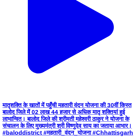
मातृशक्ति के खातों में पहुँची महतारी वंदन योजना की 30वीं किस्त
बालोद जिले में 02 लाख 44 हजार से अधिक मातृ शक्तियां हुई
लाभान्वित। बालोद जिले की श्रीमती महेश्वरी ठाकुर ने योजना के
संचालन के लिए मुख्यमंत्री श्री विष्णुदेव साय का जताया आभार।
#baloddistrict #महतारी_वंदन_योजना #Chhattisgarh