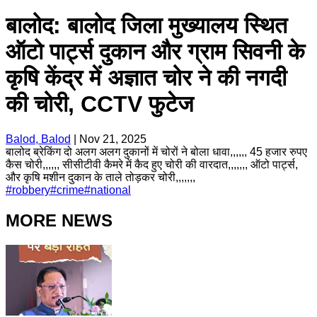
बालोद: बालोद जिला मुख्यालय स्थित
ऑटो पार्ट्स दुकान और ग्राम सिवनी के
कृषि केंद्र में अज्ञात चोर ने की नगदी
की चोरी, CCTV फुटेज
Balod, Balod
|
Nov 21, 2025
बालोद ब्रेकिंग दो अलग अलग दुकानों में चोरों ने बोला धावा,,,,,, 45 हजार रुपए
कैस चोरी,,,,,, सीसीटीवी कैमरे में कैद हुए चोरी की वारदात,,,,,,, ऑटो पार्ट्स,
और कृषि मशीन दुकान के ताले तोड़कर चोरी,,,,,,,
#
robbery
#
crime
#
national
MORE NEWS