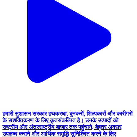
हमारी सुशासन सरकार हथकरघा, बुनकरों, शिल्पकारों और कारीगरों
के सशक्तिकरण के लिए कृतसंकल्पित है। उनके उत्पादों को
राष्ट्रीय और अंतरराष्ट्रीय बाजार तक पहुंचाने, बेहतर अवसर
उपलब्ध कराने और आर्थिक समृद्धि सुनिश्चित करने के लिए