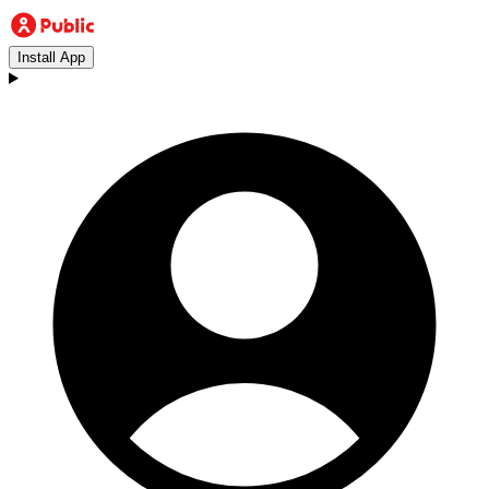
Install App