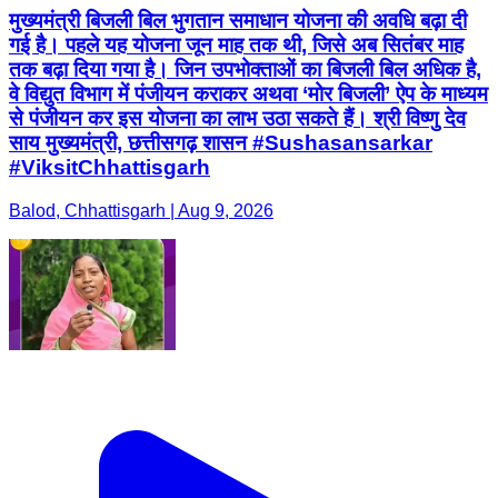
मुख्यमंत्री बिजली बिल भुगतान समाधान योजना की अवधि बढ़ा दी
गई है। पहले यह योजना जून माह तक थी, जिसे अब सितंबर माह
तक बढ़ा दिया गया है। जिन उपभोक्ताओं का बिजली बिल अधिक है,
वे विद्युत विभाग में पंजीयन कराकर अथवा ‘मोर बिजली’ ऐप के माध्यम
से पंजीयन कर इस योजना का लाभ उठा सकते हैं। श्री विष्णु देव
साय मुख्यमंत्री, छत्तीसगढ़ शासन #Sushasansarkar
#ViksitChhattisgarh
Balod, Chhattisgarh | Aug 9, 2026